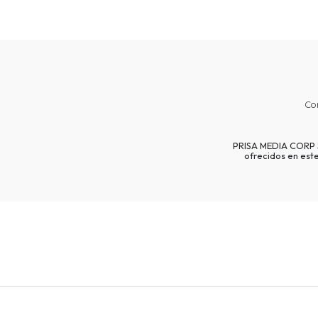
Co
PRISA MEDIA CORP SP
ofrecidos en est