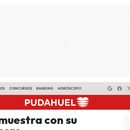
EOS
CONCURSOS
RANKING
HORÓSCOPO
 muestra con su