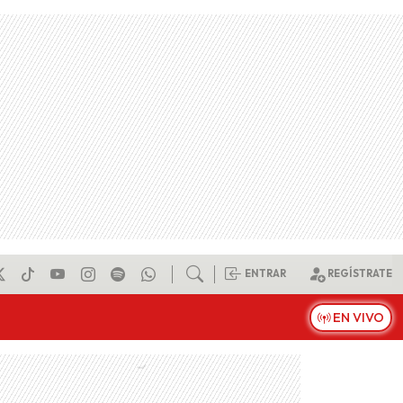
ENTRAR
REGÍSTRATE
EN VIVO