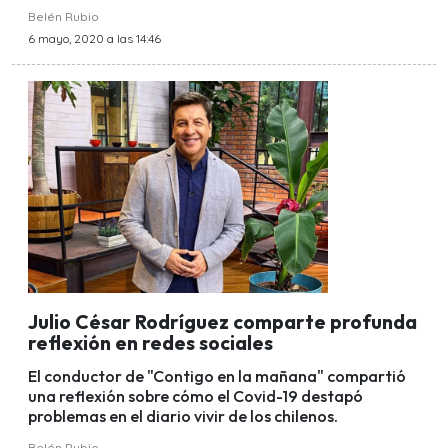
Belén Rubio
6 mayo, 2020 a las 14:46
Julio César Rodríguez comparte profunda
reflexión en redes sociales
El conductor de "Contigo en la mañana" compartió
una reflexión sobre cómo el Covid-19 destapó
problemas en el diario vivir de los chilenos.
Belén Rubio