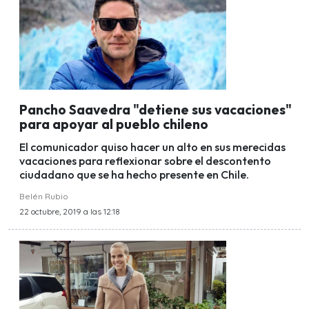
Pancho Saavedra "detiene sus vacaciones"
para apoyar al pueblo chileno
El comunicador quiso hacer un alto en sus merecidas
vacaciones para reflexionar sobre el descontento
ciudadano que se ha hecho presente en Chile.
Belén Rubio
22 octubre, 2019 a las 12:18