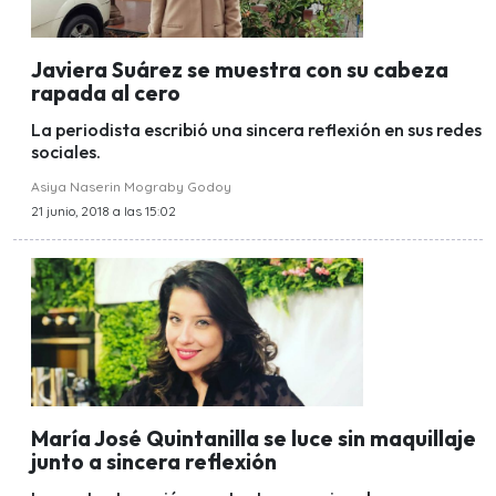
Javiera Suárez se muestra con su cabeza
rapada al cero
La periodista escribió una sincera reflexión en sus redes
sociales.
Asiya Naserin Mograby Godoy
21 junio, 2018 a las 15:02
María José Quintanilla se luce sin maquillaje
junto a sincera reflexión