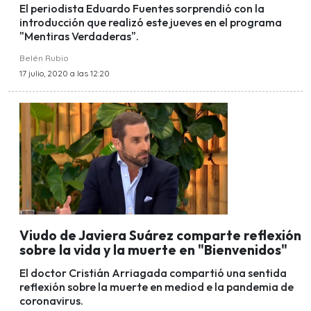
El periodista Eduardo Fuentes sorprendió con la
introducción que realizó este jueves en el programa
"Mentiras Verdaderas".
Belén Rubio
17 julio, 2020 a las 12:20
Viudo de Javiera Suárez comparte reflexión
sobre la vida y la muerte en "Bienvenidos"
El doctor Cristián Arriagada compartió una sentida
reflexión sobre la muerte en mediod e la pandemia de
coronavirus.