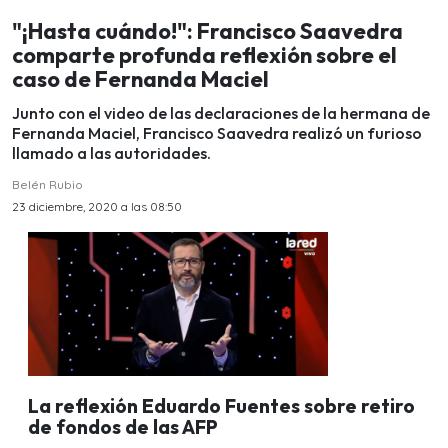
"¡Hasta cuándo!": Francisco Saavedra
comparte profunda reflexión sobre el
caso de Fernanda Maciel
Junto con el video de las declaraciones de la hermana de
Fernanda Maciel, Francisco Saavedra realizó un furioso
llamado a las autoridades.
Belén Rubio
23 diciembre, 2020 a las 08:50
La reflexión Eduardo Fuentes sobre retiro
de fondos de las AFP