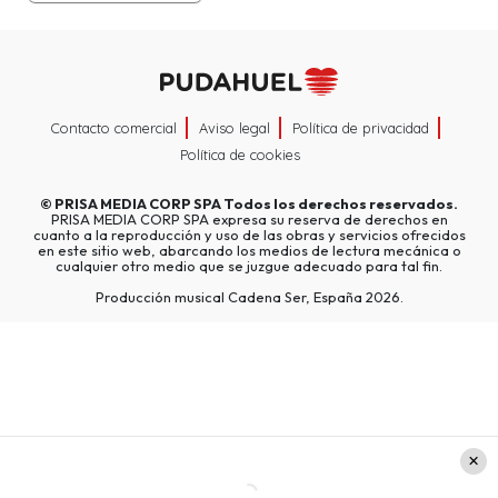
Contacto comercial
Aviso legal
Política de privacidad
Política de cookies
©
PRISA MEDIA CORP SPA
Todos los derechos reservados.
PRISA MEDIA CORP SPA expresa su reserva de derechos en
cuanto a la reproducción y uso de las obras y servicios ofrecidos
en este sitio web, abarcando los medios de lectura mecánica o
cualquier otro medio que se juzgue adecuado para tal fin.
Producción musical Cadena Ser, España 2026.