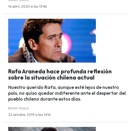
16 abril, 2020 a las 13:46
Rafa Araneda hace profunda reflexión
sobre la situación chilena actual
Nuestro querido Rafa, aunque esté lejos de nuestro
país, no quiso quedar indiferente ante el despertar del
pueblo chileno durante estos días.
Belén Rubio
22 octubre, 2019 a las 14:16