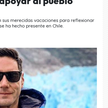
apoyar al pueblo
n sus merecidas vacaciones para reflexionar
e ha hecho presente en Chile.