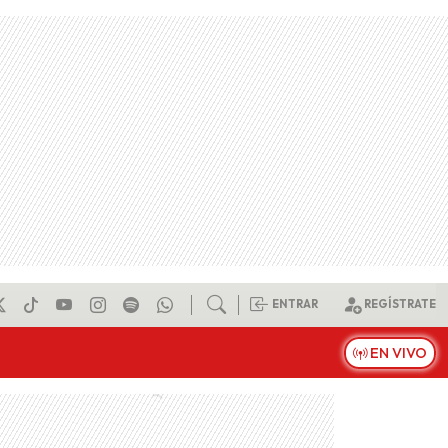
ENTRAR
REGÍSTRATE
EN VIVO