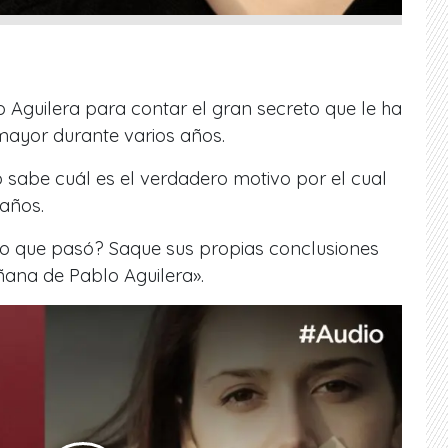
Aguilera para contar el gran secreto que le ha
mayor durante varios años.
o sabe cuál es el verdadero motivo por el cual
 años.
 lo que pasó? Saque sus propias conclusiones
ñana de Pablo Aguilera».