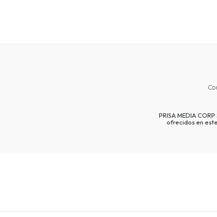
Co
PRISA MEDIA CORP SP
ofrecidos en est