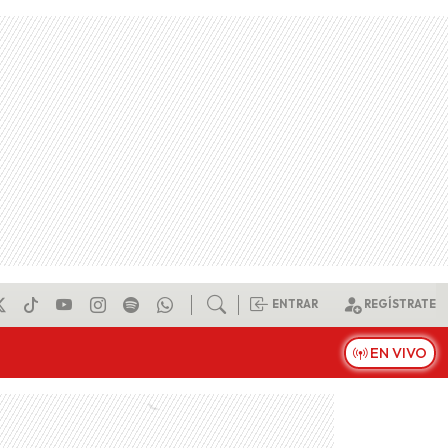
ENTRAR
REGÍSTRATE
EN VIVO