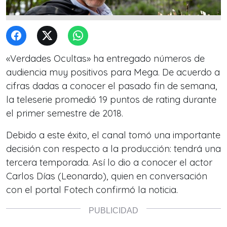
«Verdades Ocultas» ha entregado números de
audiencia muy positivos para Mega. De acuerdo a
cifras dadas a conocer el pasado fin de semana,
la teleserie promedió 19 puntos de rating durante
el primer semestre de 2018.
Debido a este éxito, el canal tomó una importante
decisión con respecto a la producción: tendrá una
tercera temporada. Así lo dio a conocer el actor
Carlos Días (Leonardo), quien en conversación
con el portal Fotech confirmó la noticia.