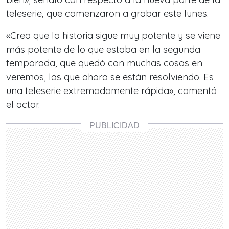
teleserie, que comenzaron a grabar este lunes.
«Creo que la historia sigue muy potente y se viene
más potente de lo que estaba en la segunda
temporada, que quedó con muchas cosas en
veremos, las que ahora se están resolviendo. Es
una teleserie extremadamente rápida», comentó
el actor.