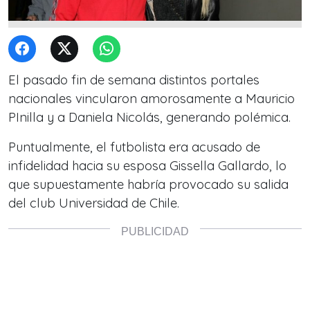
El pasado fin de semana distintos portales
nacionales vincularon amorosamente a Mauricio
PInilla y a Daniela Nicolás, generando polémica.
Puntualmente, el futbolista era acusado de
infidelidad hacia su esposa Gissella Gallardo, lo
que supuestamente habría provocado su salida
del club Universidad de Chile.