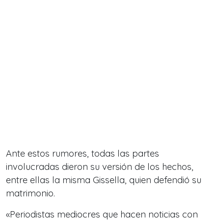
Ante estos rumores, todas las partes
involucradas dieron su versión de los hechos,
entre ellas la misma Gissella, quien defendió su
matrimonio.
«Periodistas mediocres que hacen noticias con