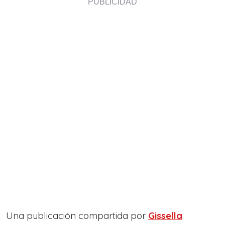
Una publicación compartida por
Gissella