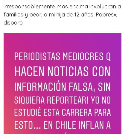
irresponsablemente. Más encima involucran a
familias y peor, a mi hija de 12 años. Pobres»,
disparó.