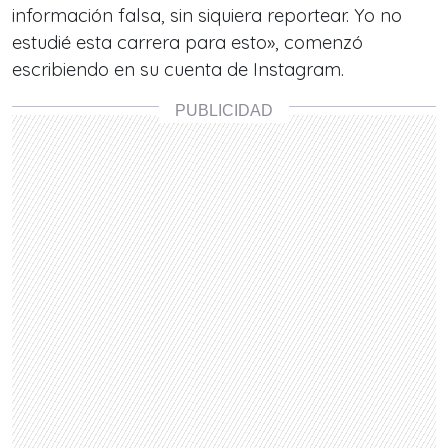
información falsa, sin siquiera reportear. Yo no
estudié esta carrera para esto», comenzó
escribiendo en su cuenta de Instagram.