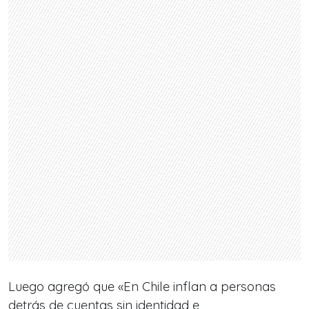
Luego agregó que «En Chile inflan a personas
detrás de cuentas sin identidad e