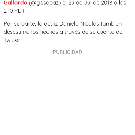
Gallardo
(@gissepaz) el
29 de Jul de 2018 a las
2:10 PDT
Por su parte, la actriz Daniela Nicolás también
desestimó los hechos a través de su cuenta de
Twitter.