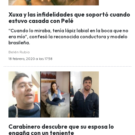
Xuxa y las infidelidades que soportó cuando
estuvo casada con Pelé
“Cuando lo miraba, tenía lápiz labial en la boca que no
era mío”, confesó la reconocida conductora y modelo
brasileña.
Belén Rubio
18 febrero, 2020 a las 17:58
Carabinero descubre que su esposa lo
engaña con un teniente