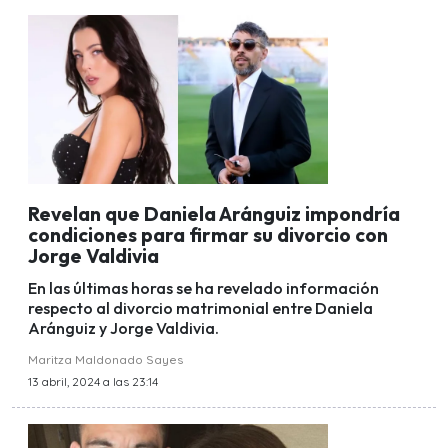
Revelan que Daniela Aránguiz impondría
condiciones para firmar su divorcio con
Jorge Valdivia
En las últimas horas se ha revelado información
respecto al divorcio matrimonial entre Daniela
Aránguiz y Jorge Valdivia.
Maritza Maldonado Sayes
13 abril, 2024 a las 23:14