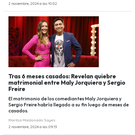
2 noviembre, 2024 a las 10:02
Tras 6 meses casados: Revelan quiebre
matrimonial entre Maly Jorquiera y Sergio
Freire
El matrimonio de los comediantes Maly Jorquiera y
Sergio Freire habría llegado a su fin luego de meses de
casados.
Maritza Maldonado Sayes
2 noviembre, 2024 a las 09:13