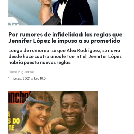
Por rumores de infidelidad: las reglas que
Jennifer López le impuso a su prometido
Luego de rumorearse que Alex Rodríguez, su novio
desde hace cuatro años le fue infiel, Jennifer López
habría puesto nuevas reglas.
Rosa Figueroa
1 marzo, 2021 a las 18:54