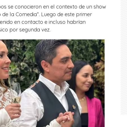
bos se conocieron en el contexto de un show
ub de la Comedia”. Luego de este primer
enido en contacto e incluso habrían
sico por segunda vez.