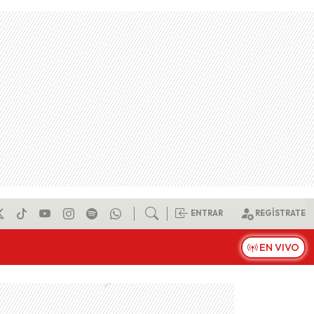
ENTRAR
REGÍSTRATE
EN VIVO