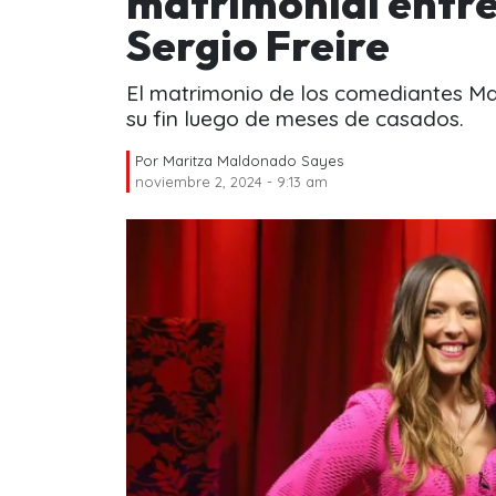
matrimonial entre
Sergio Freire
El matrimonio de los comediantes Mal
su fin luego de meses de casados.
Por
Maritza Maldonado Sayes
noviembre 2, 2024 - 9:13 am