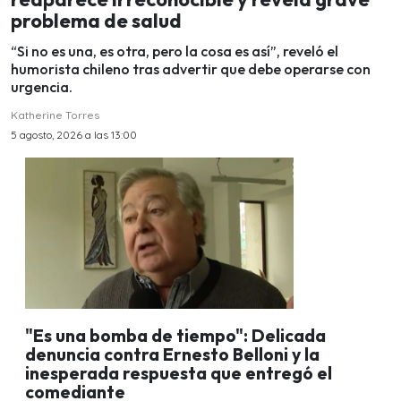
problema de salud
“Si no es una, es otra, pero la cosa es así”, reveló el
humorista chileno tras advertir que debe operarse con
urgencia.
Katherine Torres
5 agosto, 2026 a las 13:00
"Es una bomba de tiempo": Delicada
denuncia contra Ernesto Belloni y la
inesperada respuesta que entregó el
comediante