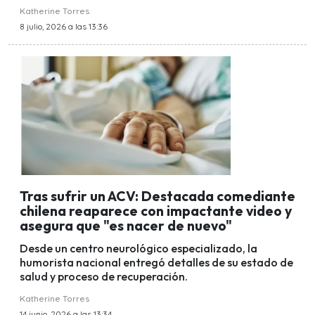
Katherine Torres
8 julio, 2026 a las 13:36
Tras sufrir un ACV: Destacada comediante
chilena reaparece con impactante video y
asegura que "es nacer de nuevo"
Desde un centro neurológico especializado, la
humorista nacional entregó detalles de su estado de
salud y proceso de recuperación.
Katherine Torres
14 junio, 2026 a las 13:34