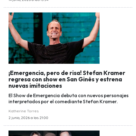
¡Emergencia, pero de risa! Stefan Kramer
regresa con show en San Ginés y estrena
nuevas imitaciones
El Show de Emergencia debuta con nuevos personajes
interpretados por el comediante Stefan Kramer.
Katherine Torres
2 junio, 2026 a las 21:00