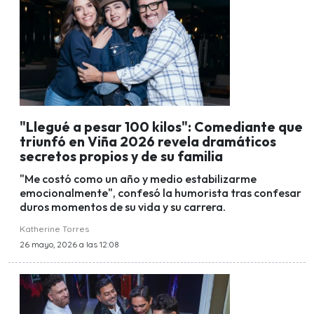
"Llegué a pesar 100 kilos": Comediante que
triunfó en Viña 2026 revela dramáticos
secretos propios y de su familia
"Me costó como un año y medio estabilizarme
emocionalmente", confesó la humorista tras confesar
duros momentos de su vida y su carrera.
Katherine Torres
26 mayo, 2026 a las 12:08