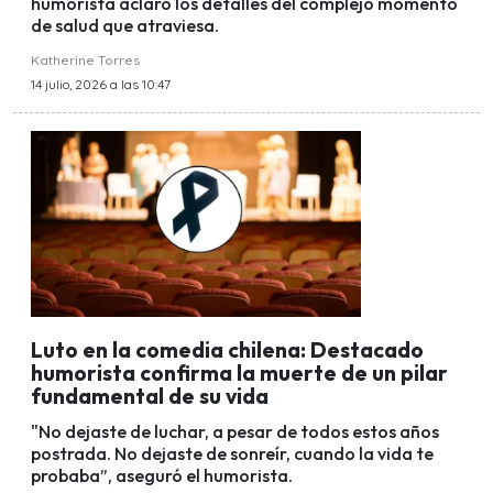
humorista aclaró los detalles del complejo momento
de salud que atraviesa.
Katherine Torres
14 julio, 2026 a las 10:47
Luto en la comedia chilena: Destacado
humorista confirma la muerte de un pilar
fundamental de su vida
"No dejaste de luchar, a pesar de todos estos años
postrada. No dejaste de sonreír, cuando la vida te
probaba”, aseguró el humorista.