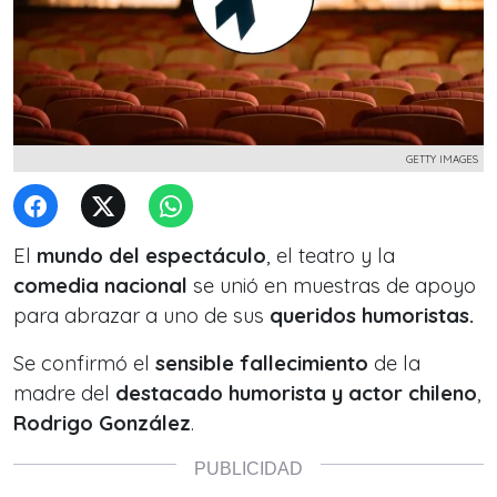
GETTY IMAGES
El
mundo del espectáculo
, el teatro y la
comedia nacional
se unió en muestras de apoyo
para abrazar a uno de sus
queridos humoristas.
Se confirmó el
sensible fallecimiento
de la
madre del
destacado humorista y actor chileno
,
Rodrigo González
.