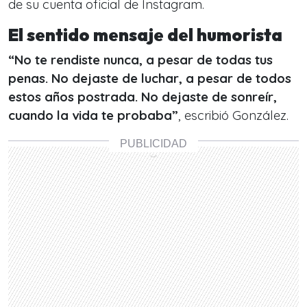
de su cuenta oficial de Instagram.
El sentido mensaje del humorista
“No te rendiste nunca, a pesar de todas tus
penas. No dejaste de luchar, a pesar de todos
estos años postrada
. No dejaste de sonreír,
cuando la vida te probaba”
, escribió González.