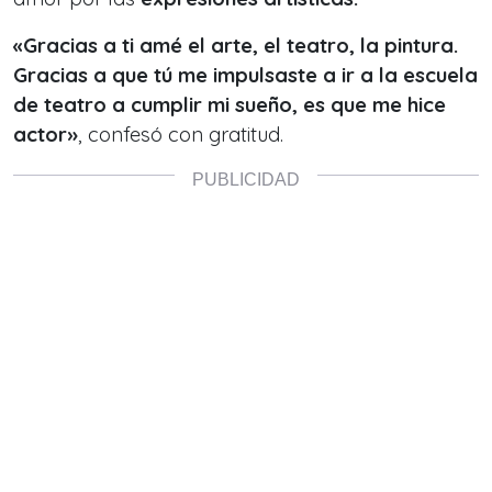
«Gracias a ti amé el arte, el teatro, la pintura.
Gracias a que tú me impulsaste a ir a la escuela
de teatro a cumplir mi sueño, es que me hice
actor»
, confesó con gratitud.