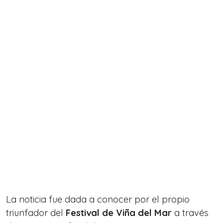
La noticia fue dada a conocer por el propio
triunfador del
Festival de Viña del Mar
a través