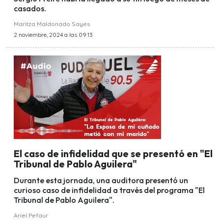
casados.
Maritza Maldonado Sayes
2 noviembre, 2024 a las 09:13
El caso de infidelidad que se presentó en "El
Tribunal de Pablo Aguilera"
Durante esta jornada, una auditora presentó un
curioso caso de infidelidad a través del programa "El
Tribunal de Pablo Aguilera".
Ariel Pefaur