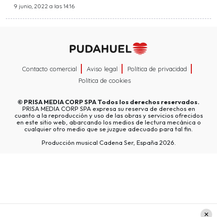
9 junio, 2022 a las 14:16
Contacto comercial
Aviso legal
Política de privacidad
Política de cookies
©
PRISA MEDIA CORP SPA
Todos los derechos reservados.
PRISA MEDIA CORP SPA expresa su reserva de derechos en
cuanto a la reproducción y uso de las obras y servicios ofrecidos
en este sitio web, abarcando los medios de lectura mecánica o
cualquier otro medio que se juzgue adecuado para tal fin.
Producción musical Cadena Ser, España 2026.