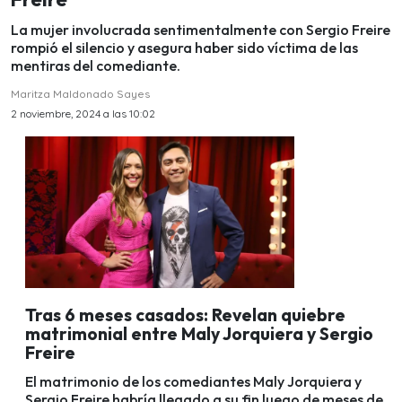
La mujer involucrada sentimentalmente con Sergio Freire
rompió el silencio y asegura haber sido víctima de las
mentiras del comediante.
Maritza Maldonado Sayes
2 noviembre, 2024 a las 10:02
Tras 6 meses casados: Revelan quiebre
matrimonial entre Maly Jorquiera y Sergio
Freire
El matrimonio de los comediantes Maly Jorquiera y
Sergio Freire habría llegado a su fin luego de meses de