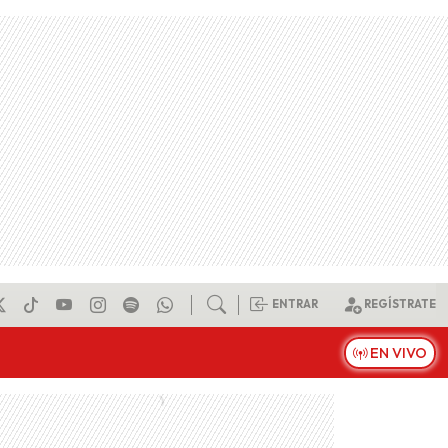
ENTRAR
REGÍSTRATE
EN VIVO