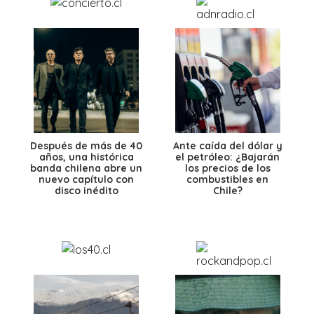
Después de más de 40
Ante caída del dólar y
años, una histórica
el petróleo: ¿Bajarán
banda chilena abre un
los precios de los
nuevo capítulo con
combustibles en
disco inédito
Chile?