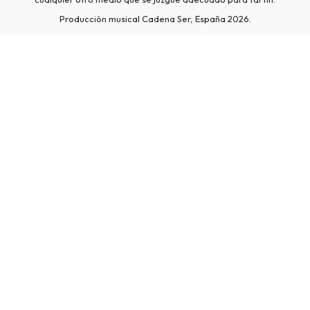
Producción musical Cadena Ser, España 2026.