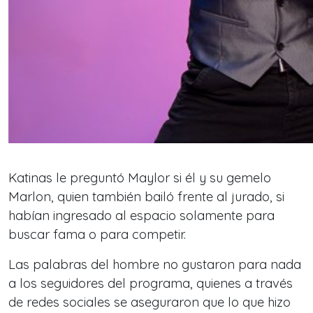
Katinas le preguntó Maylor si él y su gemelo
Marlon, quien también bailó frente al jurado, si
habían ingresado al espacio solamente para
buscar fama o para competir.
Las palabras del hombre no gustaron para nada
a los seguidores del programa, quienes a través
de redes sociales se aseguraron que lo que hizo