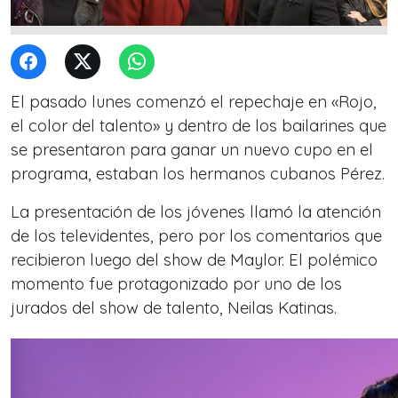
El pasado lunes comenzó el repechaje en «Rojo,
el color del talento» y dentro de los bailarines que
se presentaron para ganar un nuevo cupo en el
programa, estaban los hermanos cubanos Pérez.
La presentación de los jóvenes llamó la atención
de los televidentes, pero por los comentarios que
recibieron luego del show de Maylor. El polémico
momento fue protagonizado por uno de los
jurados del show de talento, Neilas Katinas.