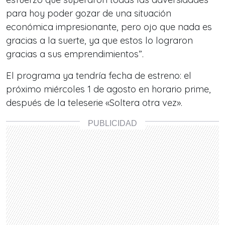
para hoy poder gozar de una situación
económica impresionante, pero ojo que nada es
gracias a la suerte, ya que estos lo lograron
gracias a sus emprendimientos”.
El programa ya tendría fecha de estreno: el
próximo miércoles 1 de agosto en horario prime,
después de la teleserie «Soltera otra vez».