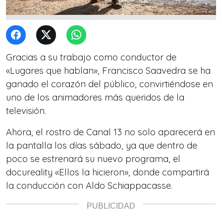
Gracias a su trabajo como conductor de
«Lugares que hablan», Francisco Saavedra se ha
ganado el corazón del público, convirtiéndose en
uno de los animadores más queridos de la
televisión.
Ahora, el rostro de Canal 13 no solo aparecerá en
la pantalla los días sábado, ya que dentro de
poco se estrenará su nuevo programa, el
docureality «Ellos la hicieron», donde compartirá
la conducción con Aldo Schiappacasse.