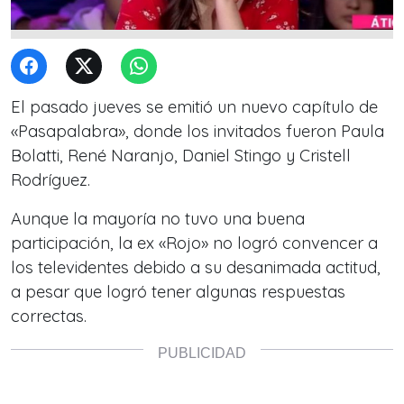
El pasado jueves se emitió un nuevo capítulo de
«Pasapalabra», donde los invitados fueron Paula
Bolatti, René Naranjo, Daniel Stingo y Cristell
Rodríguez.
Aunque la mayoría no tuvo una buena
participación, la ex «Rojo» no logró convencer a
los televidentes debido a su desanimada actitud,
a pesar que logró tener algunas respuestas
correctas.