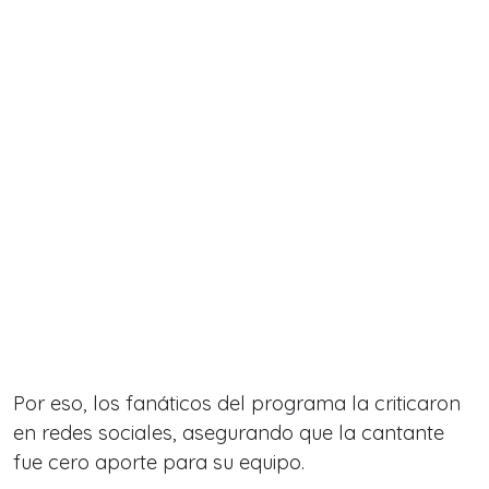
Por eso, los fanáticos del programa la criticaron
en redes sociales, asegurando que la cantante
fue cero aporte para su equipo.