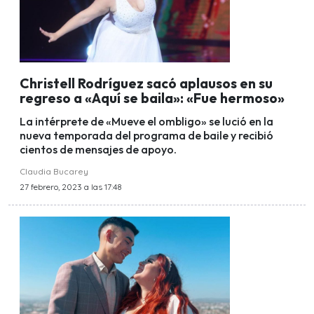
Christell Rodríguez sacó aplausos en su
regreso a «Aquí se baila»: «Fue hermoso»
La intérprete de «Mueve el ombligo» se lució en la
nueva temporada del programa de baile y recibió
cientos de mensajes de apoyo.
Claudia Bucarey
27 febrero, 2023 a las 17:48