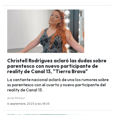
Christell Rodríguez aclaró las dudas sobre
parentesco con nuevo participante de
reality de Canal 13, "Tierra Brava"
La cantante nacional aclaró de una los rumores sobre
su parentesco con el cuarto y nuevo participante del
reality de Canal 13.
Ariel Pefaur
6 septiembre, 2023 a las 18:03