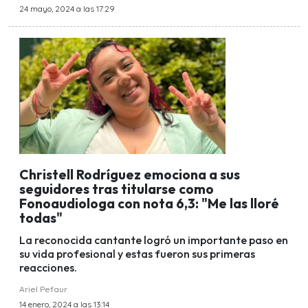
24 mayo, 2024 a las 17:29
Christell Rodríguez emociona a sus
seguidores tras titularse como
Fonoaudiologa con nota 6,3: "Me las lloré
todas"
La reconocida cantante logró un importante paso en
su vida profesional y estas fueron sus primeras
reacciones.
Ariel Pefaur
14 enero, 2024 a las 13:14