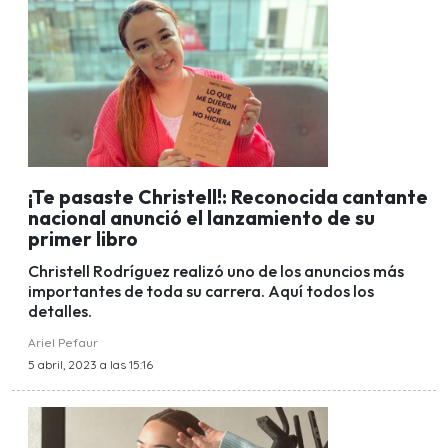
¡Te pasaste Christell!: Reconocida cantante
nacional anunció el lanzamiento de su
primer libro
Christell Rodríguez realizó uno de los anuncios más
importantes de toda su carrera. Aquí todos los
detalles.
Ariel Pefaur
5 abril, 2023 a las 15:16