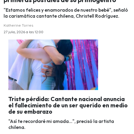
"Estamos felices y enamorados de nuestro bebé", señaló
la carismática cantante chilena, Christell Rodríguez.
Katherine Torres
27 julio, 2026 a las 12:00
Triste pérdida: Cantante nacional anuncia
el fallecimiento de un ser querido en medio
de su embarazo
"Así te recordaré mi amada...", precisó la artista
chilena.