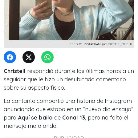
CRÉDITO: INSTAGRAM @CHRISTELL_OFICIAL
Christell
respondió durante las últimas horas a un
seguidor que le hizo un desubicado comentario
sobre su aspecto físico.
La cantante compartió una historia de Instagram
anunciando que estaba en un “nuevo día ensayo”
para
Aquí se baila
de
Canal 13
, pero no faltó el
mensaje mala onda.