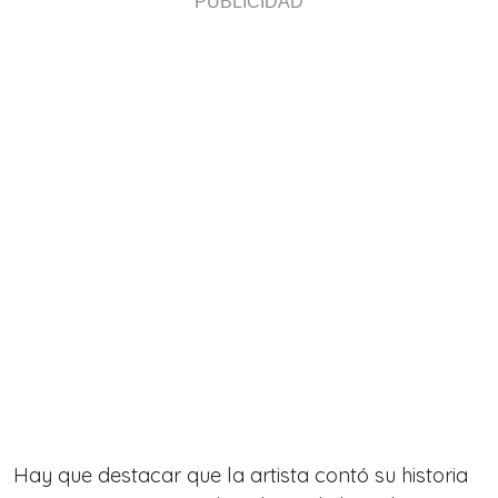
Hay que destacar que la artista contó su historia