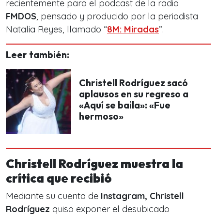
recientemente para el podcast de la radio
FMDOS
, pensado y producido por la periodista
Natalia Reyes, llamado “
8M: Miradas
”.
Leer también:
Christell Rodríguez sacó
aplausos en su regreso a
«Aquí se baila»: «Fue
hermoso»
Christell Rodríguez muestra la
crítica que recibió
Mediante su cuenta de
Instagram, Christell
Rodríguez
quiso exponer el desubicado