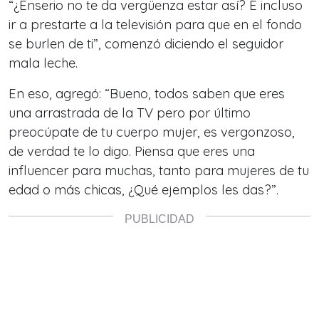
“¿Enserio no te da vergüenza estar así? E incluso
ir a prestarte a la televisión para que en el fondo
se burlen de ti”, comenzó diciendo el seguidor
mala leche.
En eso, agregó: “Bueno, todos saben que eres
una arrastrada de la TV pero por último
preocúpate de tu cuerpo mujer, es vergonzoso,
de verdad te lo digo. Piensa que eres una
influencer para muchas, tanto para mujeres de tu
edad o más chicas, ¿Qué ejemplos les das?”.