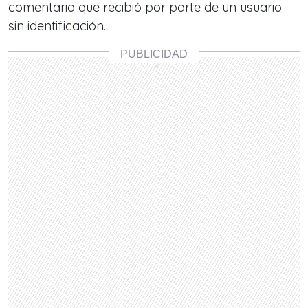
comentario que recibió por parte de un usuario
sin identificación.