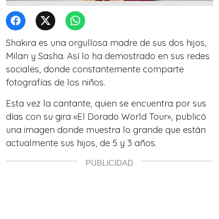
Shakira es una orgullosa madre de sus dos hijos,
Milan y Sasha. Así lo ha demostrado en sus redes
sociales, donde constantemente comparte
fotografías de los niños.
Esta vez la cantante, quien se encuentra por sus
días con su gira «El Dorado World Tour», publicó
una imagen donde muestra lo grande que están
actualmente sus hijos, de 5 y 3 años.