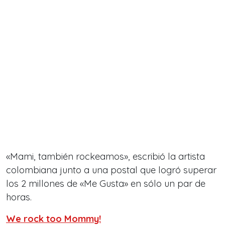
«Mami, también rockeamos», escribió la artista
colombiana junto a una postal que logró superar
los 2 millones de «Me Gusta» en sólo un par de
horas.
We rock too Mommy!