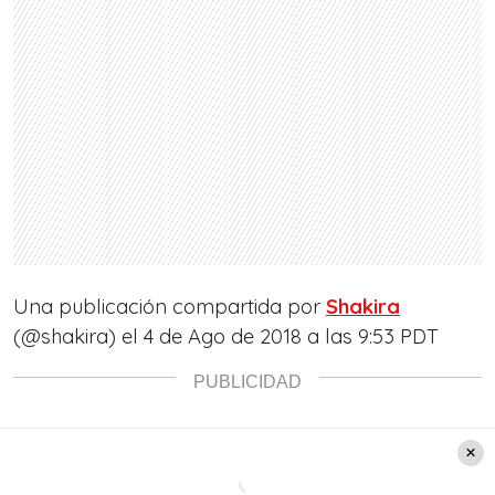
Una publicación compartida por
Shakira
(@shakira) el
4 de Ago de 2018 a las 9:53 PDT