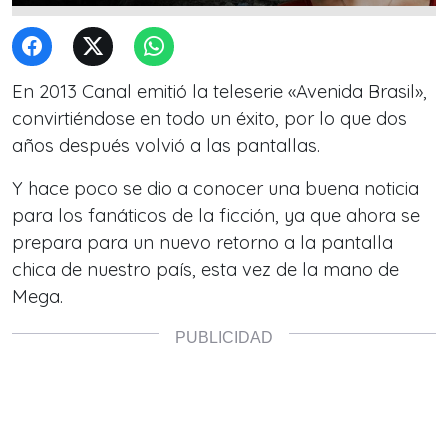
En 2013 Canal emitió la teleserie «Avenida Brasil»,
convirtiéndose en todo un éxito, por lo que dos
años después volvió a las pantallas.
Y hace poco se dio a conocer una buena noticia
para los fanáticos de la ficción, ya que ahora se
prepara para un nuevo retorno a la pantalla
chica de nuestro país, esta vez de la mano de
Mega.