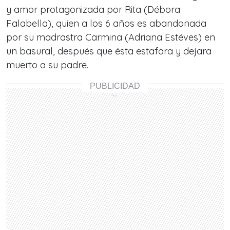
y amor protagonizada por Rita (Débora
Falabella), quien a los 6 años es abandonada
por su madrastra Carmina (Adriana Estéves) en
un basural, después que ésta estafara y dejara
muerto a su padre.