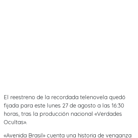
El reestreno de la recordada telenovela quedó
fijada para este lunes 27 de agosto a las 16:30
horas, tras la producción nacional «Verdades
Ocultas».
«Avenida Brasil» cuenta una historia de venganza