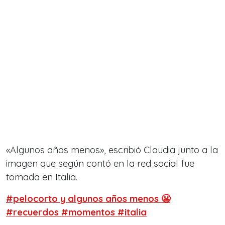
«Algunos años menos», escribió Claudia junto a la
imagen que según contó en la red social fue
tomada en Italia.
#pelocorto y algunos años menos 😬
#recuerdos #momentos #italia