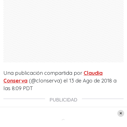
Una publicación compartida por
Claudia
Conserva
(@clonserva) el
13 de Ago de 2018 a
las 8:09 PDT