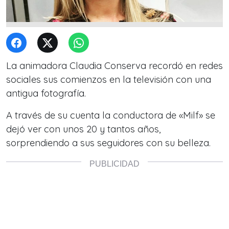
La animadora Claudia Conserva recordó en redes
sociales sus comienzos en la televisión con una
antigua fotografía.
A través de su cuenta la conductora de «Milf» se
dejó ver con unos 20 y tantos años,
sorprendiendo a sus seguidores con su belleza.