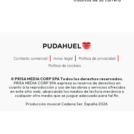
Contacto comercial
Aviso legal
Política de privacidad
Política de cookies
©
PRISA MEDIA CORP SPA
Todos los derechos reservados.
PRISA MEDIA CORP SPA expresa su reserva de derechos en
cuanto a la reproducción y uso de las obras y servicios ofrecidos
en este sitio web, abarcando los medios de lectura mecánica o
cualquier otro medio que se juzgue adecuado para tal fin.
Producción musical Cadena Ser, España 2026.