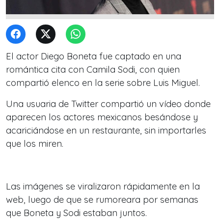
El actor Diego Boneta fue captado en una
romántica cita con Camila Sodi, con quien
compartió elenco en la serie sobre Luis Miguel.
Una usuaria de Twitter compartió un vídeo donde
aparecen los actores mexicanos besándose y
acariciándose en un restaurante, sin importarles
que los miren.
Las imágenes se viralizaron rápidamente en la
web, luego de que se rumoreara por semanas
que Boneta y Sodi estaban juntos.