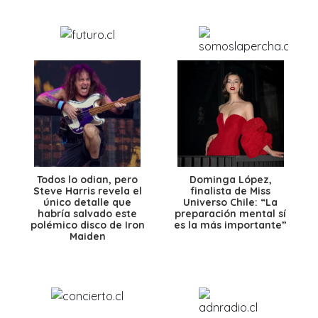
Todos lo odian, pero
Dominga López,
Steve Harris revela el
finalista de Miss
único detalle que
Universo Chile: “La
habría salvado este
preparación mental sí
polémico disco de Iron
es la más importante”
Maiden