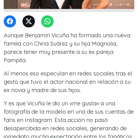
Aunque Benjamín Vicuña ha formado una nueva
familia con China Suárez y su hija Magnolia,
parece tener muy presente a su ex pareja
Pampita.
Al menos eso especulan en redes sociales tras el
gesto que tuvo el actor nacional en relación a su
ex novia y madre de sus hijos.
Y es que Vicuña le dio un «me gusta» a una
fotografía de la modelo en una de sus cuentas de
fans en Instagram. Esta acción no pasó
desapercibida en redes sociales, generando de
inmediato mucha expectación entre los fanáticos