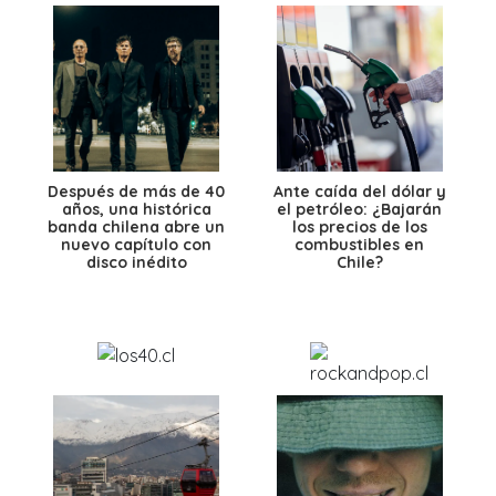
Después de más de 40
Ante caída del dólar y
años, una histórica
el petróleo: ¿Bajarán
banda chilena abre un
los precios de los
nuevo capítulo con
combustibles en
disco inédito
Chile?