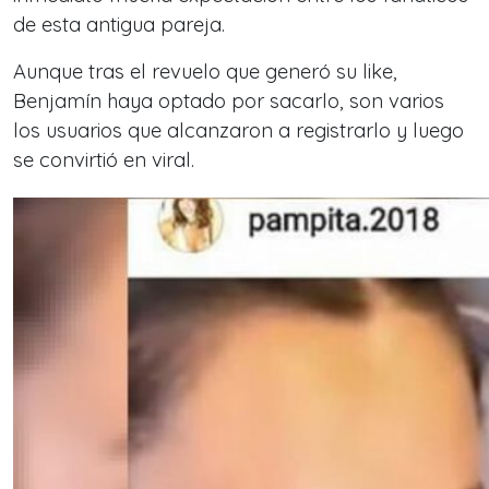
de esta antigua pareja.
Aunque tras el revuelo que generó su like,
Benjamín haya optado por sacarlo, son varios
los usuarios que alcanzaron a registrarlo y luego
se convirtió en viral.