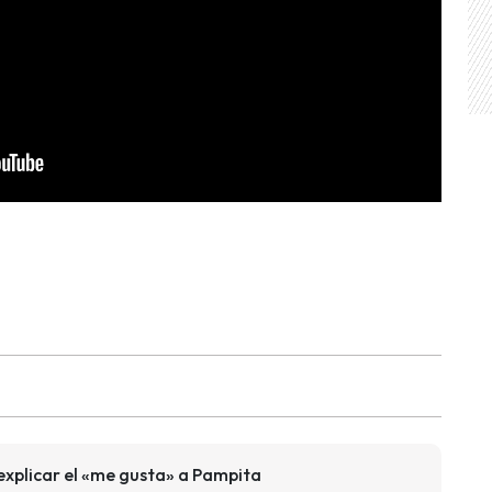
explicar el «me gusta» a Pampita