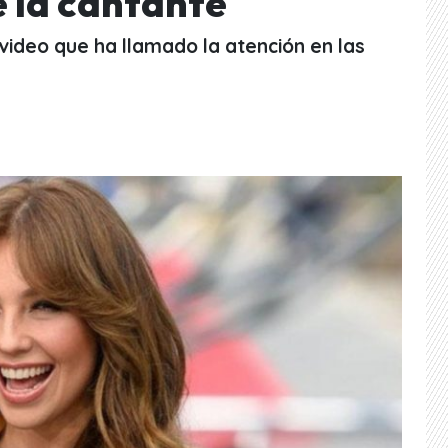
 la cantante
video que ha llamado la atención en las