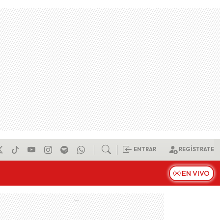
ENTRAR
REGÍSTRATE
EN VIVO