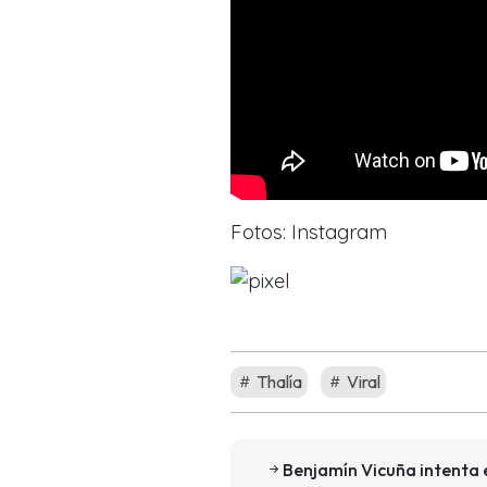
Fotos: Instagram
Thalía
Viral
Benjamín Vicuña intenta 