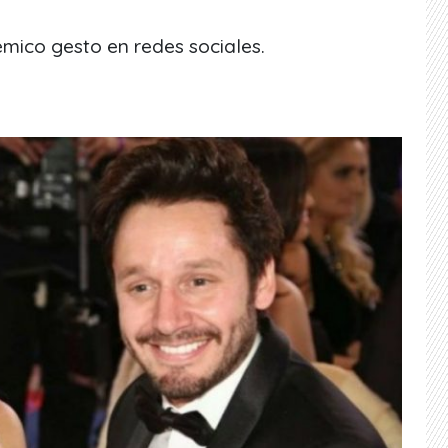
lémico gesto en redes sociales.