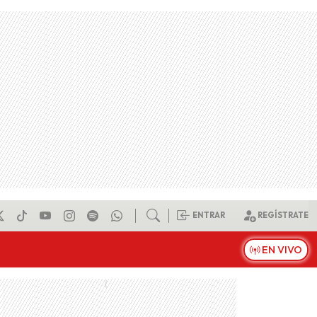
ENTRAR
REGÍSTRATE
EN VIVO