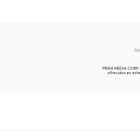
Co
PRISA MEDIA CORP SP
ofrecidos en est