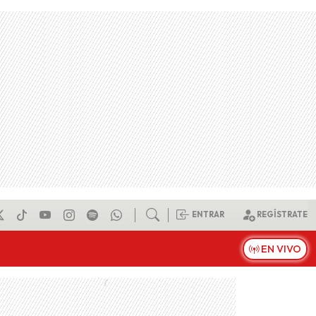
ENTRAR
REGÍSTRATE
EN VIVO