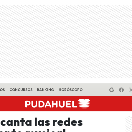
EOS
CONCURSOS
RANKING
HORÓSCOPO
canta las redes