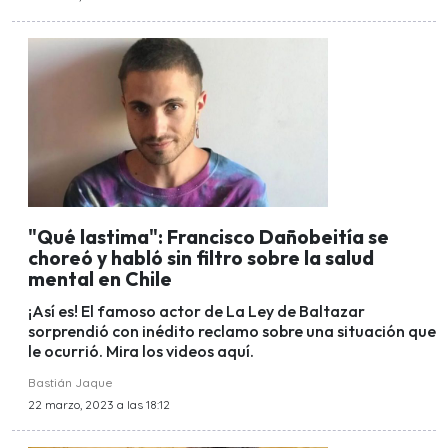
"Qué lastima": Francisco Dañobeitía se
choreó y habló sin filtro sobre la salud
mental en Chile
¡Así es! El famoso actor de La Ley de Baltazar
sorprendió con inédito reclamo sobre una situación que
le ocurrió. Mira los videos aquí.
Bastián Jaque
22 marzo, 2023 a las 18:12