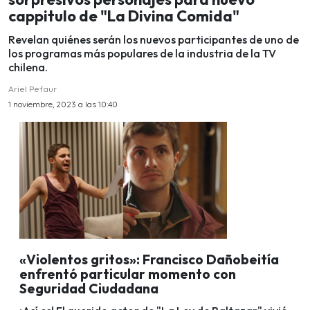
cappitulo de "La Divina Comida"
Revelan quiénes serán los nuevos participantes de uno de
los programas más populares de la industria de la TV
chilena.
Ariel Pefaur
1 noviembre, 2023 a las 10:40
«Violentos gritos»: Francisco Dañobeitía
enfrentó particular momento con
Seguridad Ciudadana