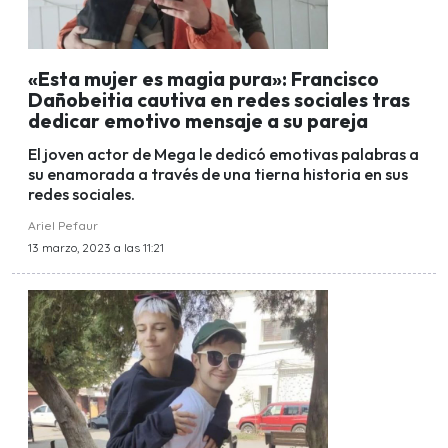
«Esta mujer es magia pura»: Francisco
Dañobeitia cautiva en redes sociales tras
dedicar emotivo mensaje a su pareja
El joven actor de Mega le dedicó emotivas palabras a
su enamorada a través de una tierna historia en sus
redes sociales.
Ariel Pefaur
13 marzo, 2023 a las 11:21