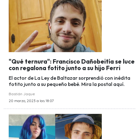
"Qué ternura": Francisco Dañobeitía se luce
con regalona fotito junto a su hijo Ferri
El actor de La Ley de Baltazar sorprendió con inédita
fotito junto a su pequeño bebé. Mira la postal aquí.
Bastián Jaque
20 marzo, 2023 a las 18:07