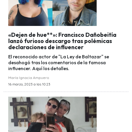
«Dejen de hue**»: Francisco Dañobeitía
lanzó furioso descargo tras polémicas
declaraciones de influencer
El reconocido actor de "La Ley de Baltazar" se
desahogó tras los comentarios de la famosa
influencer. Aquí los detalles.
María Ignacia Ampuero
16 marzo, 2023 a las 10:23