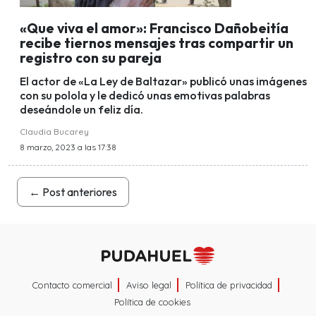
«Que viva el amor»: Francisco Dañobeitía
recibe tiernos mensajes tras compartir un
registro con su pareja
El actor de «La Ley de Baltazar» publicó unas imágenes
con su polola y le dedicó unas emotivas palabras
deseándole un feliz día.
Claudia Bucarey
8 marzo, 2023 a las 17:38
←
Post anteriores
Contacto comercial
Aviso legal
Política de privacidad
Política de cookies