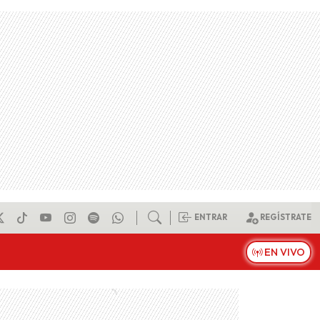
ENTRAR
REGÍSTRATE
EN VIVO