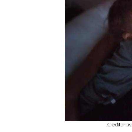
Crédito: I