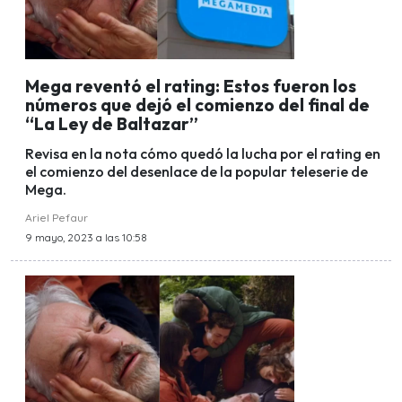
Mega reventó el rating: Estos fueron los
números que dejó el comienzo del final de
“La Ley de Baltazar”
Revisa en la nota cómo quedó la lucha por el rating en
el comienzo del desenlace de la popular teleserie de
Mega.
Ariel Pefaur
9 mayo, 2023 a las 10:58