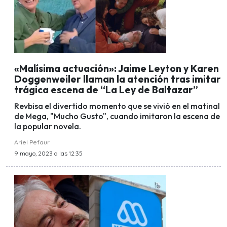
«Malísima actuación»: Jaime Leyton y Karen
Doggenweiler llaman la atención tras imitar
trágica escena de “La Ley de Baltazar”
Revbisa el divertido momento que se vivió en el matinal
de Mega, "Mucho Gusto", cuando imitaron la escena de
la popular novela.
Ariel Pefaur
9 mayo, 2023 a las 12:35