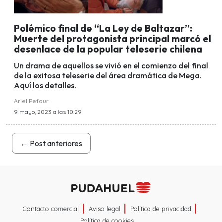
Polémico final de “La Ley de Baltazar”:
Muerte del protagonista principal marcó el
desenlace de la popular teleserie chilena
Un drama de aquellos se vivió en el comienzo del final
de la exitosa teleserie del área dramática de Mega.
Aquí los detalles.
Ariel Pefaur
9 mayo, 2023 a las 10:29
←
Post anteriores
Contacto comercial
Aviso legal
Política de privacidad
Política de cookies