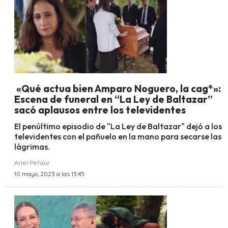
«Qué actua bien Amparo Noguero, la cag*»:
Escena de funeral en “La Ley de Baltazar”
sacó aplausos entre los televidentes
El penúltimo episodio de "La Ley de Baltazar" dejó a los
televidentes con el pañuelo en la mano para secarse las
lágrimas.
Ariel Pefaur
10 mayo, 2023 a las 13:45