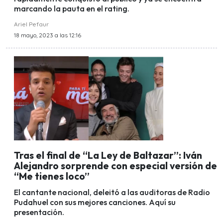
marcando la pauta en el rating.
Ariel Pefaur
18 mayo, 2023 a las 12:16
Tras el final de “La Ley de Baltazar”: Iván
Alejandro sorprende con especial versión de
“Me tienes loco”
El cantante nacional, deleitó a las auditoras de Radio
Pudahuel con sus mejores canciones. Aquí su
presentación.