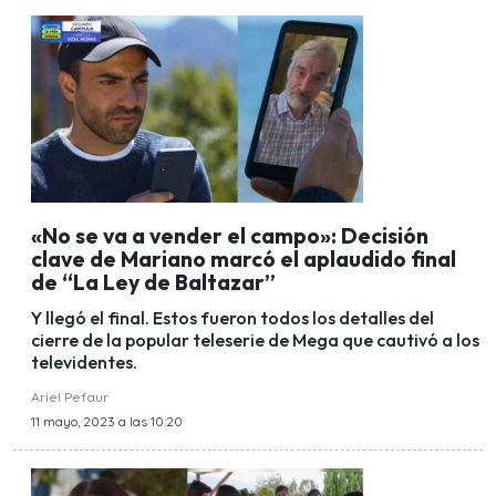
«No se va a vender el campo»: Decisión
clave de Mariano marcó el aplaudido final
de “La Ley de Baltazar”
Y llegó el final. Estos fueron todos los detalles del
cierre de la popular teleserie de Mega que cautivó a los
televidentes.
Ariel Pefaur
11 mayo, 2023 a las 10:20