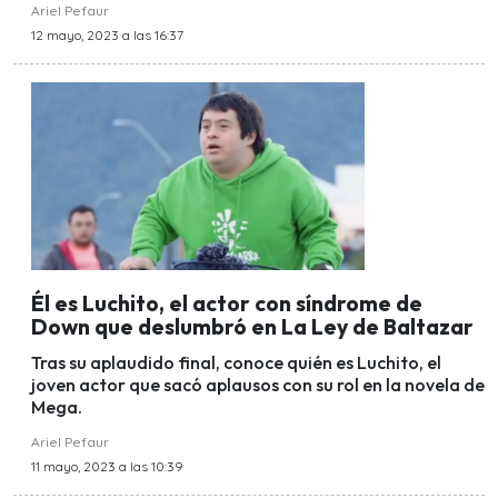
Ariel Pefaur
12 mayo, 2023 a las 16:37
Él es Luchito, el actor con síndrome de
Down que deslumbró en La Ley de Baltazar
Tras su aplaudido final, conoce quién es Luchito, el
joven actor que sacó aplausos con su rol en la novela de
Mega.
Ariel Pefaur
11 mayo, 2023 a las 10:39