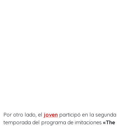
Por otro lado, el
joven
participó en la segunda
temporada del programa de imitaciones
«The