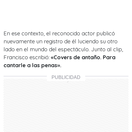
En ese contexto, el reconocido actor publicó
nuevamente un registro de él luciendo su otro
lado en el mundo del espectáculo. Junto al clip,
Francisco escribió:
«Covers de antaño. Para
cantarle a las penas».