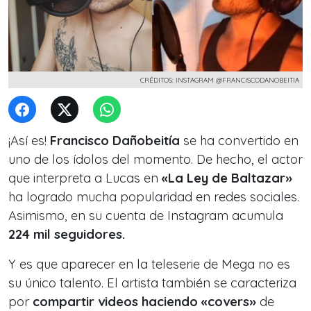
CRÉDITOS: INSTAGRAM @FRANCISCODANOBEITIA
¡Así es!
Francisco Dañobeitía
se ha convertido en
uno de los ídolos del momento. De hecho, el actor
que interpreta a Lucas en
«La Ley de Baltazar»
ha logrado mucha popularidad en redes sociales.
Asimismo, en su cuenta de Instagram acumula
224 mil seguidores.
Y es que aparecer en la teleserie de Mega no es
su único talento. El artista también se caracteriza
por
compartir videos haciendo «covers»
de