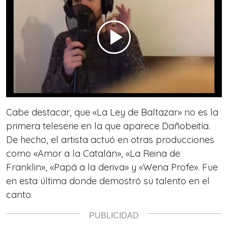
Cabe destacar, que «La Ley de Baltazar» no es la
primera teleserie en la que aparece Dañobeitía.
De hecho, el artista actuó en otras producciones
como «Amor a la Catalán», «La Reina de
Franklin», «Papá a la deriva» y «Wena Profe». Fue
en esta última donde demostró su talento en el
canto.