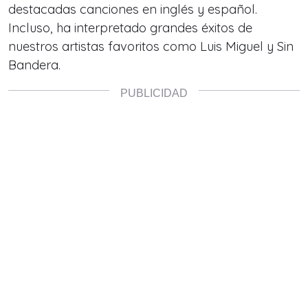
destacadas canciones en inglés y español.
Incluso, ha interpretado grandes éxitos de
nuestros artistas favoritos como Luis Miguel y Sin
Bandera.