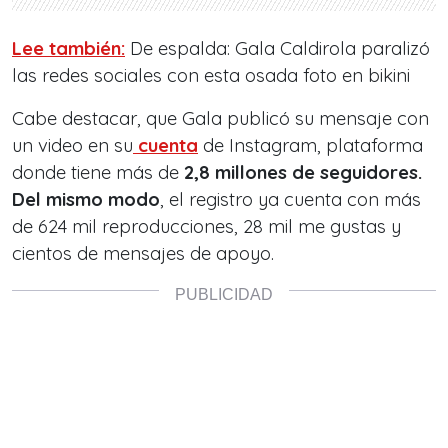
Lee también:
De espalda: Gala Caldirola paralizó
las redes sociales con esta osada foto en bikini
Cabe destacar, que Gala publicó su mensaje con
un video en su
cuenta
de Instagram, plataforma
donde tiene más de
2,8 millones de seguidores.
Del mismo modo
, el registro ya cuenta con más
de 624 mil reproducciones, 28 mil me gustas y
cientos de mensajes de apoyo.