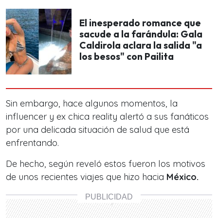
El inesperado romance que
sacude a la farándula: Gala
Caldirola aclara la salida "a
los besos" con Pailita
Sin embargo, hace algunos momentos,
la
influencer y ex chica reality
alertó a sus fanáticos
por una delicada situación de salud que está
enfrentando.
De hecho, según reveló estos fueron los motivos
de unos recientes viajes que hizo hacia
México.