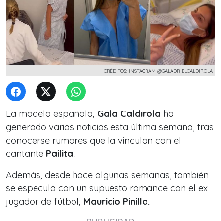
CRÉDITOS: INSTAGRAM @GALADRIELCALDIROLA
La modelo española,
Gala Caldirola
ha
generado varias noticias esta última semana, tras
conocerse rumores que la vinculan con el
cantante
Pailita.
Además, desde hace algunas semanas, también
se especula con un supuesto romance con el ex
jugador de fútbol,
Mauricio Pinilla.