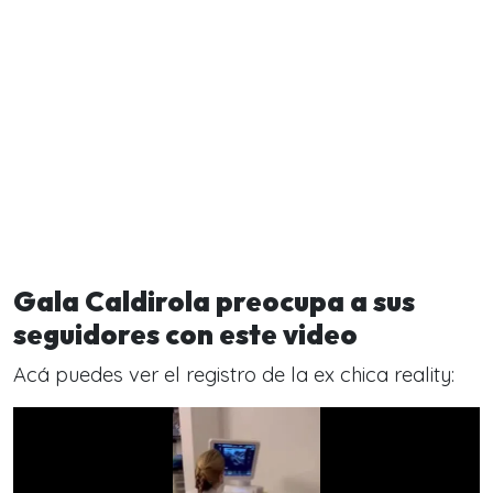
Gala Caldirola preocupa a sus
seguidores con este video
Acá puedes ver el registro de la ex chica reality: