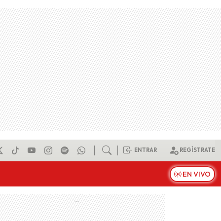
ENTRAR
REGÍSTRATE
EN VIVO