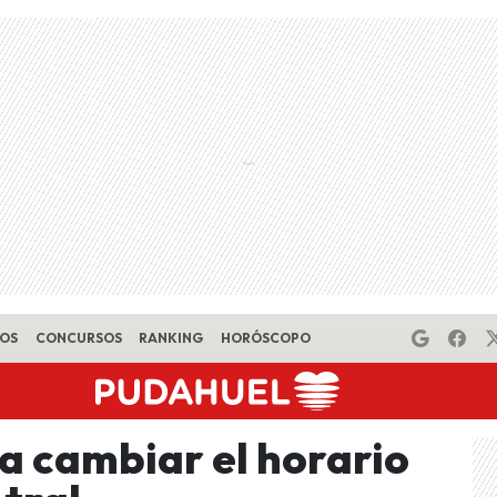
EOS
CONCURSOS
RANKING
HORÓSCOPO
 a cambiar el horario