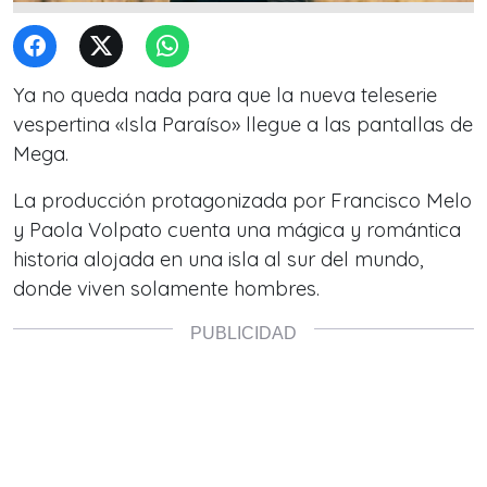
Ya no queda nada para que la nueva teleserie
vespertina «Isla Paraíso» llegue a las pantallas de
Mega.
La producción protagonizada por Francisco Melo
y Paola Volpato cuenta una mágica y romántica
historia alojada en una isla al sur del mundo,
donde viven solamente hombres.