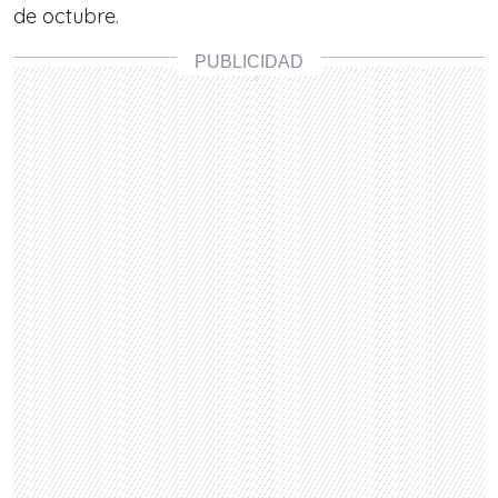
de octubre.