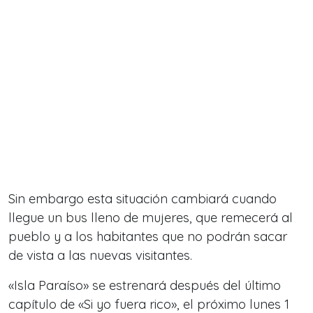
Sin embargo esta situación cambiará cuando
llegue un bus lleno de mujeres, que remecerá al
pueblo y a los habitantes que no podrán sacar
de vista a las nuevas visitantes.
«Isla Paraíso» se estrenará después del último
capítulo de «Si yo fuera rico», el próximo lunes 1