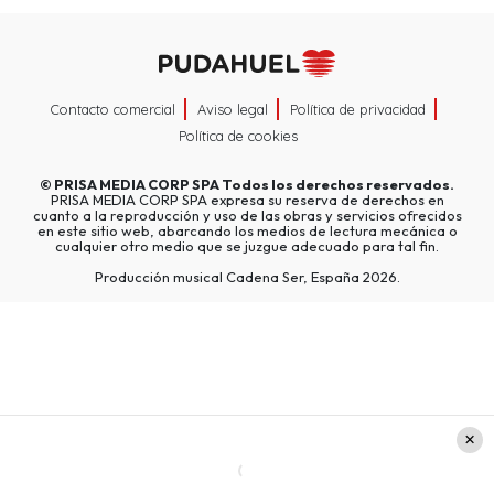
Contacto comercial
Aviso legal
Política de privacidad
Política de cookies
©
PRISA MEDIA CORP SPA
Todos los derechos reservados.
PRISA MEDIA CORP SPA expresa su reserva de derechos en
cuanto a la reproducción y uso de las obras y servicios ofrecidos
en este sitio web, abarcando los medios de lectura mecánica o
cualquier otro medio que se juzgue adecuado para tal fin.
Producción musical Cadena Ser, España 2026.