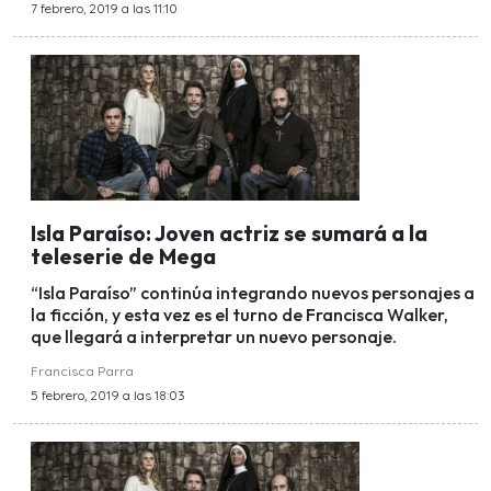
7 febrero, 2019 a las 11:10
Isla Paraíso: Joven actriz se sumará a la
teleserie de Mega
“Isla Paraíso” continúa integrando nuevos personajes a
la ficción, y esta vez es el turno de Francisca Walker,
que llegará a interpretar un nuevo personaje.
Francisca Parra
5 febrero, 2019 a las 18:03