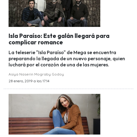
Isla Paraíso: Este galán llegará para
complicar romance
La teleserie "Isla Paraíso" de Mega se encuentra
preparando la llegada de un nuevo personaje, quien
luchará por el corazón de una de las mujeres.
Asiya Naserin Mograby Godoy
28 enero, 2019 a las 17:14