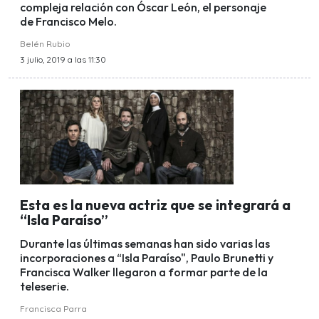
compleja relación con Óscar León, el personaje
de Francisco Melo.
Belén Rubio
3 julio, 2019 a las 11:30
Esta es la nueva actriz que se integrará a
“Isla Paraíso”
Durante las últimas semanas han sido varias las
incorporaciones a “Isla Paraíso", Paulo Brunetti y
Francisca Walker llegaron a formar parte de la
teleserie.
Francisca Parra