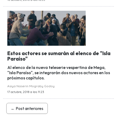
Estos actores se sumarán al elenco de "Isla
Paraíso"
Al elenco de la nueva teleserie vespertina de Mega,
"Isla Paraíso", se integrarán dos nuevos actores en los
próximos capítulos.
Asiya Naserin Mograby Godoy
17 octubre, 2018 a las 11:23
←
Post anteriores