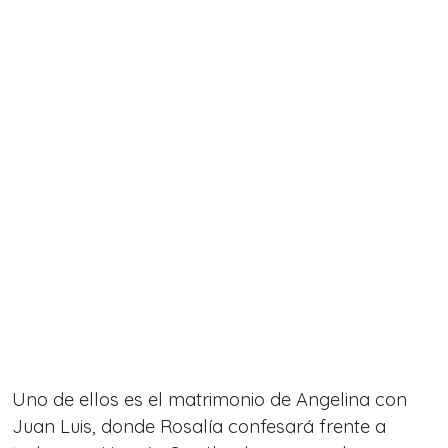
Uno de ellos es el matrimonio de Angelina con
Juan Luis, donde Rosalía confesará frente a