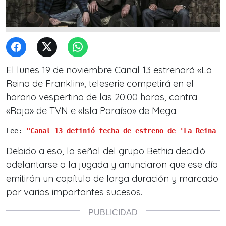
El lunes 19 de noviembre Canal 13 estrenará «La
Reina de Franklin», teleserie competirá en el
horario vespertino de las 20:00 horas, contra
«Rojo» de TVN e «Isla Paraíso» de Mega.
Lee: 
"Canal 13 definió fecha de estreno de 'La Reina d
Debido a eso, la señal del grupo Bethia decidió
adelantarse a la jugada y anunciaron que ese día
emitirán un capítulo de larga duración y marcado
por varios importantes sucesos.