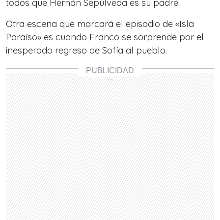
todos que Hernán Sepúlveda es su padre.
Otra escena que marcará el episodio de «Isla
Paraíso» es cuando Franco se sorprende por el
inesperado regreso de Sofía al pueblo.