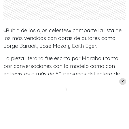
«Rubia de los ojos celestes» comparte la lista de
los más vendidos con obras de autores como
Jorge Baradit, José Maza y Edith Eger.
La pieza literaria fue escrita por Marabolí tanto
por conversaciones con la modelo como con
entrevistas a más de 60 personas del entero de
María Eugenia.