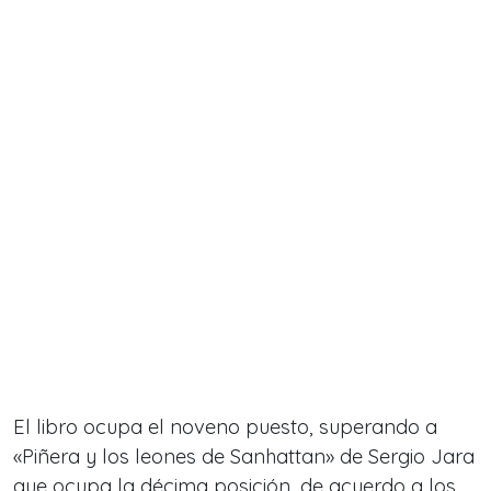
El libro ocupa el noveno puesto, superando a
«Piñera y los leones de Sanhattan» de Sergio Jara
que ocupa la décima posición, de acuerdo a los