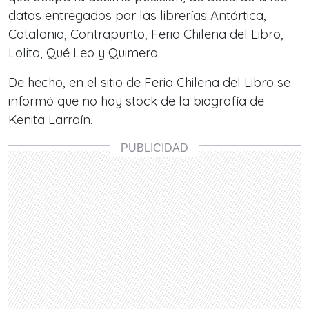
datos entregados por las librerías Antártica,
Catalonia, Contrapunto, Feria Chilena del Libro,
Lolita, Qué Leo y Quimera.
De hecho, en el sitio de Feria Chilena del Libro se
informó que no hay stock de la biografía de
Kenita Larraín.