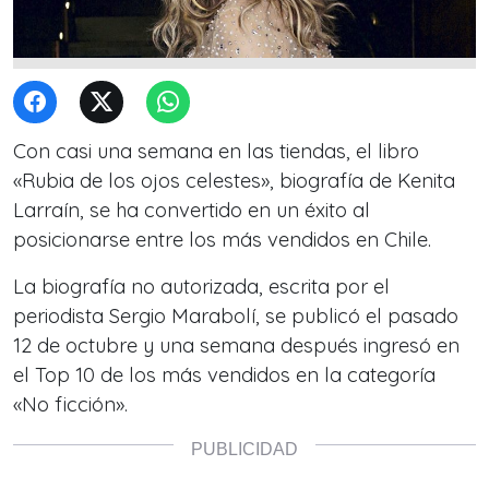
Con casi una semana en las tiendas, el libro
«Rubia de los ojos celestes», biografía de Kenita
Larraín, se ha convertido en un éxito al
posicionarse entre los más vendidos en Chile.
La biografía no autorizada, escrita por el
periodista Sergio Marabolí, se publicó el pasado
12 de octubre y una semana después ingresó en
el Top 10 de los más vendidos en la categoría
«No ficción».