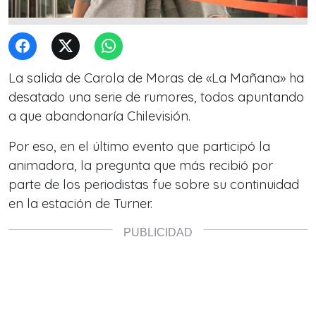
La salida de Carola de Moras de «La Mañana» ha
desatado una serie de rumores, todos apuntando
a que abandonaría Chilevisión.
Por eso, en el último evento que participó la
animadora, la pregunta que más recibió por
parte de los periodistas fue sobre su continuidad
en la estación de Turner.