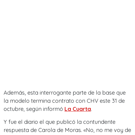
Además, esta interrogante parte de la base que
la modelo termina contrato con CHV este 31 de
octubre, según informó
La Cuarta
.
Y fue el diario el que publicó la contundente
respuesta de Carola de Moras. «No, no me voy de