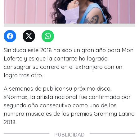
Sin duda este 2018 ha sido un gran año para Mon
Laferte y es que la cantante ha logrado
consagrar su carrera en el extranjero con un
logro tras otro.
A semanas de publicar su próximo disco,
«Norma», la artista nacional fue confirmada por
segundo año consecutivo como uno de los
número musicales de los premios Grammy Latino
2018.