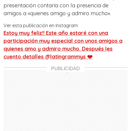
presentación contaría con la presencia de
amigos a «quienes amigo y admiro mucho».
Ver esta publicación en Instagram
Estoy muy feliz!! Este año estaré con una
participación muy especial con unos amigos a
quienes amo y admiro mucho. Después les
cuento detalles @latingrammys ❤️