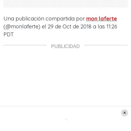
Una publicación compartida por
mon laferte
(@monlaferte) el 29 de Oct de 2018 a las 11:26
PDT