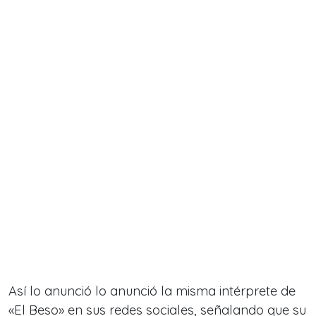
Así lo anunció lo anunció la misma intérprete de
«El Beso» en sus redes sociales, señalando que su