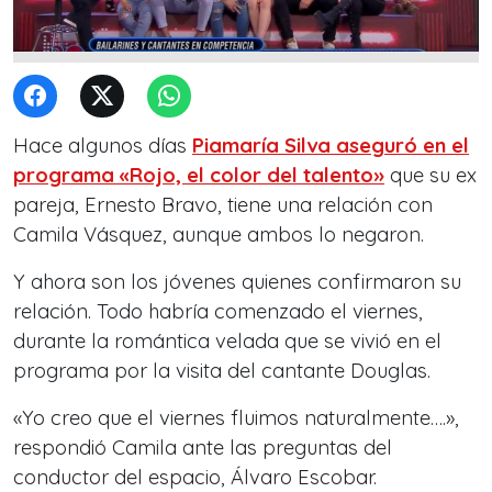
Hace algunos días
Piamaría Silva aseguró en el
programa «Rojo, el color del talento»
que su ex
pareja, Ernesto Bravo, tiene una relación con
Camila Vásquez, aunque ambos lo negaron.
Y ahora son los jóvenes quienes confirmaron su
relación. Todo habría comenzado el viernes,
durante la romántica velada que se vivió en el
programa por la visita del cantante Douglas.
«Yo creo que el viernes fluimos naturalmente….»,
respondió Camila ante las preguntas del
conductor del espacio, Álvaro Escobar.