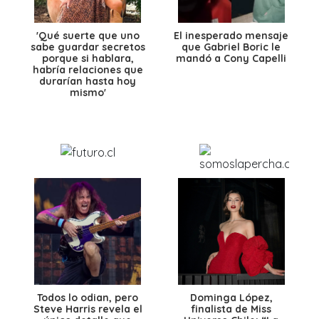
'Qué suerte que uno
El inesperado mensaje
sabe guardar secretos
que Gabriel Boric le
porque si hablara,
mandó a Cony Capelli
habría relaciones que
durarían hasta hoy
mismo'
Todos lo odian, pero
Dominga López,
Steve Harris revela el
finalista de Miss