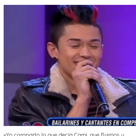
«Yo comparto lo que decía Cami, que fluimos y