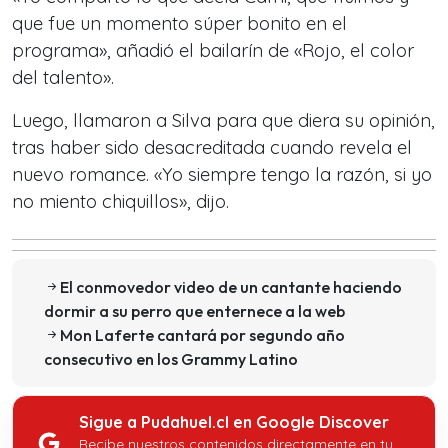
que fue un momento súper bonito en el
programa», añadió el bailarín de «Rojo, el color
del talento».
Luego, llamaron a Silva para que diera su opinión,
tras haber sido desacreditada cuando revela el
nuevo romance. «Yo siempre tengo la razón, si yo
no miento chiquillos», dijo.
El conmovedor video de un cantante haciendo
dormir a su perro que enternece a la web
Mon Laferte cantará por segundo año
consecutivo en los Grammy Latino
Sigue a Pudahuel.cl en Google Discover
Recibe nuestros contenidos directamente en tu