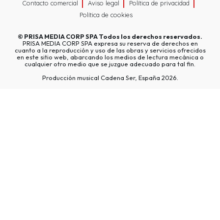
Contacto comercial
Aviso legal
Política de privacidad
Política de cookies
©
PRISA MEDIA CORP SPA
Todos los derechos reservados.
PRISA MEDIA CORP SPA expresa su reserva de derechos en
cuanto a la reproducción y uso de las obras y servicios ofrecidos
en este sitio web, abarcando los medios de lectura mecánica o
cualquier otro medio que se juzgue adecuado para tal fin.
Producción musical Cadena Ser, España 2026.