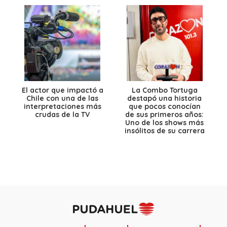
El actor que impactó a
La Combo Tortuga
Chile con una de las
destapó una historia
interpretaciones más
que pocos conocían
crudas de la TV
de sus primeros años:
Uno de los shows más
insólitos de su carrera