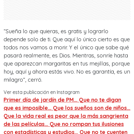
“Sueña lo que quieras, es gratis y lograrlo
depende solo de ti. Que aquí lo único cierto es que
todos nos vamos a morir. Y el único que sabe qué
pasará realmente, es Dios. Mientras, sonríe hasta
que aparezcan margaritas en tus mejillas, porque
hoy, aquí y ahora estás vivo. No es garantía, es un
milagro“, cerró.
Ver esta publicación en Instagram
Primer día de jardín de PM… Que no te digan
que es imposible… Que los sueños son de niños…
Que la vida real es peor que la más sangrienta
de las películas… Que no rompan tus ilusiones
con estadísticas y estudios… Que no te cuenten