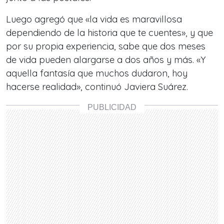
Luego agregó que «la vida es maravillosa
dependiendo de la historia que te cuentes», y que
por su propia experiencia, sabe que dos meses
de vida pueden alargarse a dos años y más. «Y
aquella fantasía que muchos dudaron, hoy
hacerse realidad», continuó Javiera Suárez.