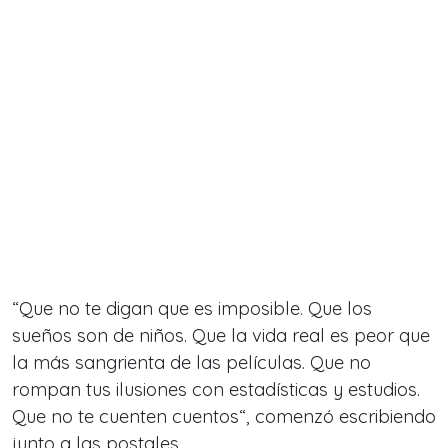
“Que no te digan que es imposible. Que los
sueños son de niños. Que la vida real es peor que
la más sangrienta de las películas. Que no
rompan tus ilusiones con estadísticas y estudios.
Que no te cuenten cuentos“, comenzó escribiendo
junto a las postales.