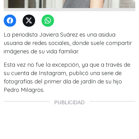
La periodista Javiera Suárez es una asidua
usuaria de redes sociales, donde suele compartir
imágenes de su vida familiar.
Esta vez no fue la excepción, ya que a través de
su cuenta de Instagram, publicó una serie de
fotografías del primer día de jardín de su hijo
Pedro Milagros.