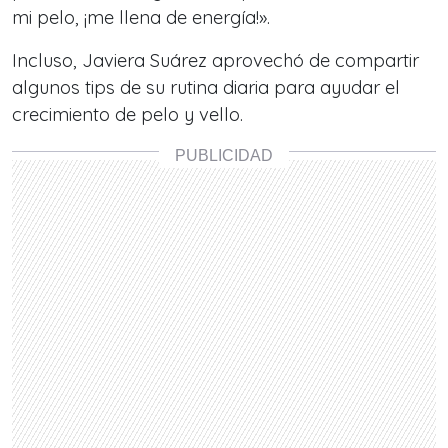
mi pelo, ¡me llena de energía!».
Incluso, Javiera Suárez aprovechó de compartir
algunos tips de su rutina diaria para ayudar el
crecimiento de pelo y vello.