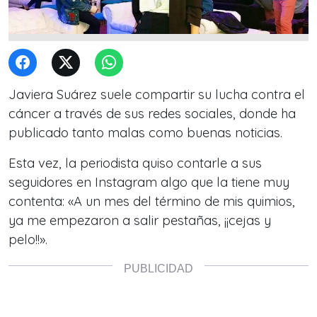
Javiera Suárez suele compartir su lucha contra el
cáncer a través de sus redes sociales, donde ha
publicado tanto malas como buenas noticias.
Esta vez, la periodista quiso contarle a sus
seguidores en Instagram algo que la tiene muy
contenta: «A un mes del término de mis quimios,
ya me empezaron a salir pestañas, ¡¡cejas y
pelo!!».