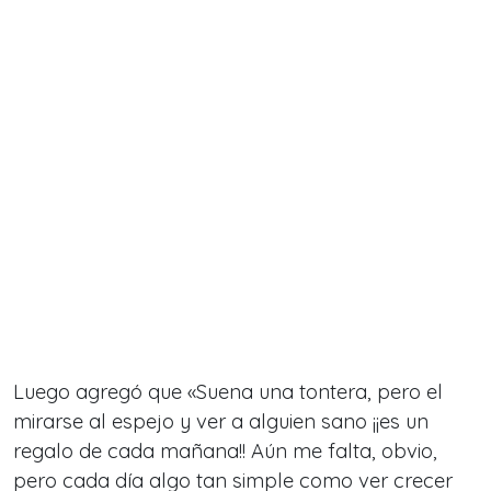
Luego agregó que «Suena una tontera, pero el
mirarse al espejo y ver a alguien sano ¡¡es un
regalo de cada mañana!! Aún me falta, obvio,
pero cada día algo tan simple como ver crecer