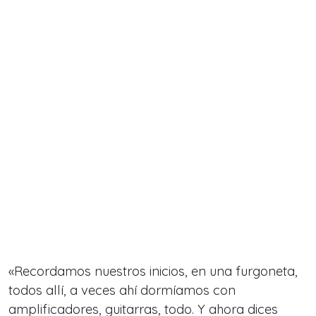
«Recordamos nuestros inicios, en una furgoneta,
todos allí, a veces ahí dormíamos con
amplificadores, guitarras, todo. Y ahora dices