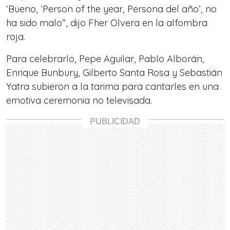
‘Bueno, ‘Person of the year, Persona del año’, no
ha sido malo”, dijo Fher Olvera en la alfombra
roja.
Para celebrarlo, Pepe Aguilar, Pablo Alborán,
Enrique Bunbury, Gilberto Santa Rosa y Sebastián
Yatra subieron a la tarima para cantarles en una
emotiva ceremonia no televisada.