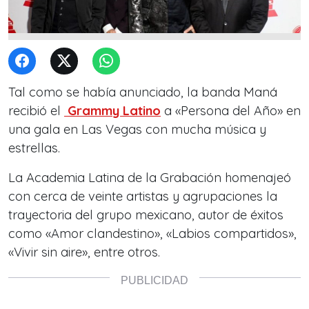
Tal como se había anunciado, la banda Maná
recibió el
Grammy Latino
a «Persona del Año» en
una gala en Las Vegas con mucha música y
estrellas.
La Academia Latina de la Grabación homenajeó
con cerca de veinte artistas y agrupaciones la
trayectoria del grupo mexicano, autor de éxitos
como «Amor clandestino», «Labios compartidos»,
«Vivir sin aire», entre otros.