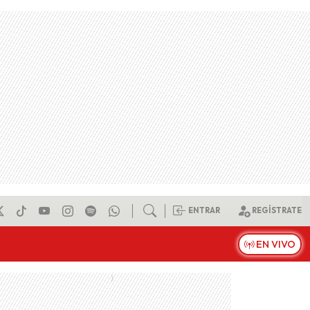
ENTRAR
REGÍSTRATE
EN VIVO