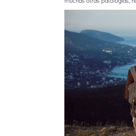
muchas otras patologías, 