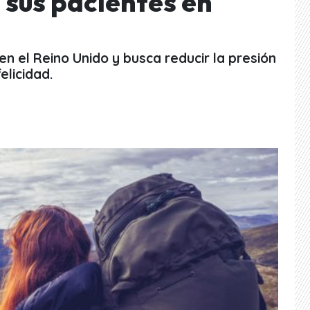
 sus pacientes en
en el Reino Unido y busca reducir la presión
elicidad.