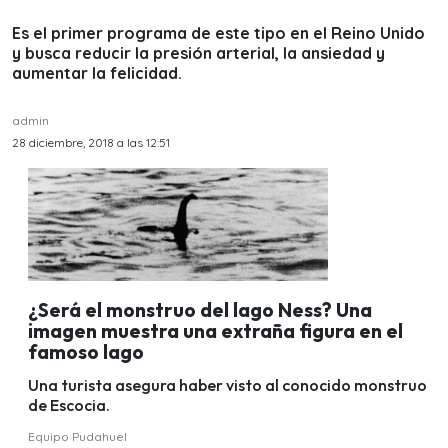
Es el primer programa de este tipo en el Reino Unido
y busca reducir la presión arterial, la ansiedad y
aumentar la felicidad.
admin
28 diciembre, 2018 a las 12:51
¿Será el monstruo del lago Ness? Una
imagen muestra una extraña figura en el
famoso lago
Una turista asegura haber visto al conocido monstruo
de Escocia.
Equipo Pudahuel