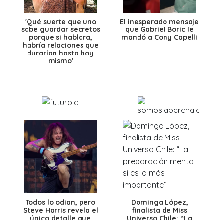
'Qué suerte que uno
El inesperado mensaje
sabe guardar secretos
que Gabriel Boric le
porque si hablara,
mandó a Cony Capelli
habría relaciones que
durarían hasta hoy
mismo'
Todos lo odian, pero
Dominga López,
Steve Harris revela el
finalista de Miss
único detalle que
Universo Chile: “La