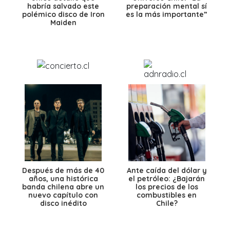
habría salvado este
preparación mental sí
polémico disco de Iron
es la más importante”
Maiden
Después de más de 40
Ante caída del dólar y
años, una histórica
el petróleo: ¿Bajarán
banda chilena abre un
los precios de los
nuevo capítulo con
combustibles en
disco inédito
Chile?