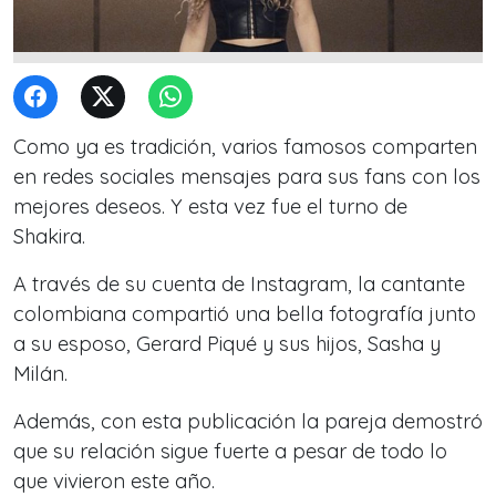
Como ya es tradición, varios famosos comparten
en redes sociales mensajes para sus fans con los
mejores deseos. Y esta vez fue el turno de
Shakira.
A través de su cuenta de Instagram, la cantante
colombiana compartió una bella fotografía junto
a su esposo, Gerard Piqué y sus hijos, Sasha y
Milán.
Además, con esta publicación la pareja demostró
que su relación sigue fuerte a pesar de todo lo
que vivieron este año.