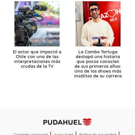
El actor que impactó a
La Combo Tortuga
Chile con una de las
destapó una historia
interpretaciones más
que pocos conocían
crudas de la TV
de sus primeros años:
Uno de los shows más
insólitos de su carrera
Contacto comercial
Aviso legal
Política de privacidad