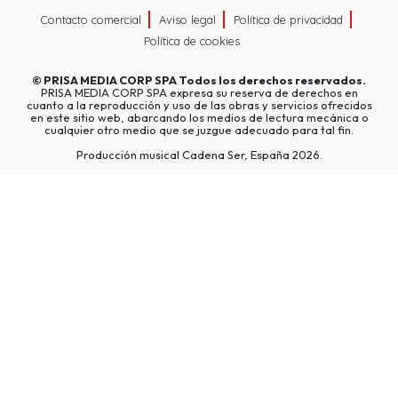
Contacto comercial
Aviso legal
Política de privacidad
Política de cookies
©
PRISA MEDIA CORP SPA
Todos los derechos reservados.
PRISA MEDIA CORP SPA expresa su reserva de derechos en
cuanto a la reproducción y uso de las obras y servicios ofrecidos
en este sitio web, abarcando los medios de lectura mecánica o
cualquier otro medio que se juzgue adecuado para tal fin.
Producción musical Cadena Ser, España 2026.