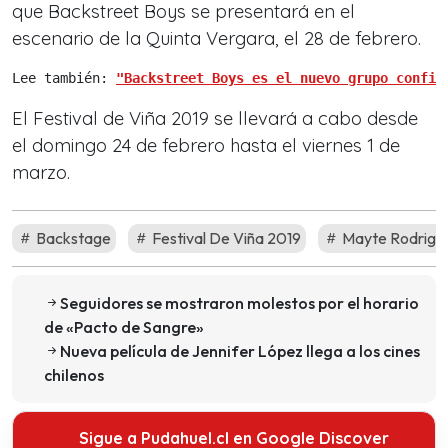
que Backstreet Boys se presentará en el
escenario de la Quinta Vergara, el 28 de febrero.
Lee también: 
"Backstreet Boys es el nuevo grupo confir
El Festival de Viña 2019 se llevará a cabo desde
el domingo 24 de febrero hasta el viernes 1 de
marzo.
Backstage
Festival De Viña 2019
Mayte Rodrigu
Seguidores se mostraron molestos por el horario
de «Pacto de Sangre»
Nueva película de Jennifer López llega a los cines
chilenos
Sigue a Pudahuel.cl en Google Discover