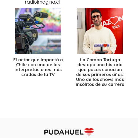
El actor que impactó a
La Combo Tortuga
Chile con una de las
destapó una historia
interpretaciones más
que pocos conocían
crudas de la TV
de sus primeros años:
Uno de los shows más
insólitos de su carrera