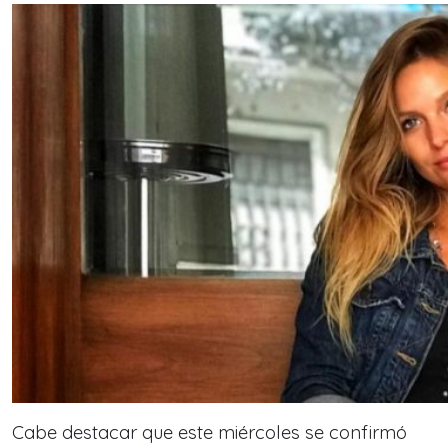
Cabe destacar que este miércoles se confirmó