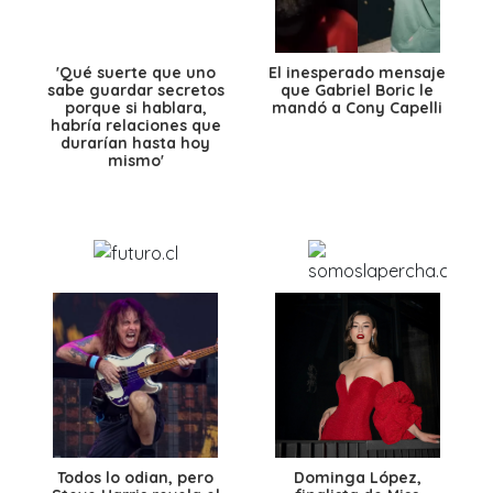
'Qué suerte que uno
El inesperado mensaje
sabe guardar secretos
que Gabriel Boric le
porque si hablara,
mandó a Cony Capelli
habría relaciones que
durarían hasta hoy
mismo'
Todos lo odian, pero
Dominga López,