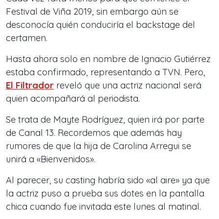
Festival de Viña 2019, sin embargo aún se
desconocía quién conduciría el backstage del
certamen.
Hasta ahora solo en nombre de Ignacio Gutiérrez
estaba confirmado, representando a TVN. Pero,
El Filtrador
reveló que una actriz nacional será
quien acompañará al periodista.
Se trata de Mayte Rodríguez, quien irá por parte
de Canal 13. Recordemos que además hay
rumores de que la hija de Carolina Arregui se
unirá a «Bienvenidos».
Al parecer, su casting habría sido «al aire» ya que
la actriz puso a prueba sus dotes en la pantalla
chica cuando fue invitada este lunes al matinal.