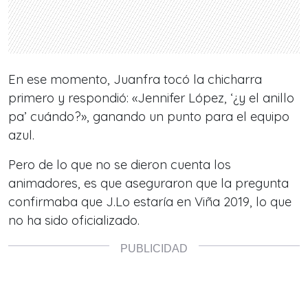
En ese momento, Juanfra tocó la chicharra
primero y respondió: «Jennifer López, ‘¿y el anillo
pa’ cuándo?», ganando un punto para el equipo
azul.
Pero de lo que no se dieron cuenta los
animadores, es que aseguraron que la pregunta
confirmaba que J.Lo estaría en Viña 2019, lo que
no ha sido oficializado.