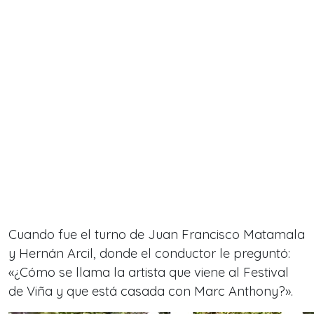
Cuando fue el turno de Juan Francisco Matamala
y Hernán Arcil, donde el conductor le preguntó:
«¿Cómo se llama la artista que viene al Festival
de Viña y que está casada con Marc Anthony?».