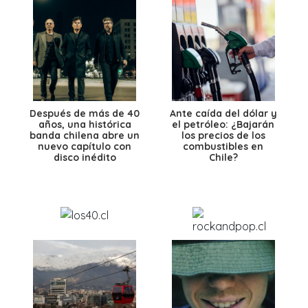
Después de más de 40
Ante caída del dólar y
años, una histórica
el petróleo: ¿Bajarán
banda chilena abre un
los precios de los
nuevo capítulo con
combustibles en
disco inédito
Chile?