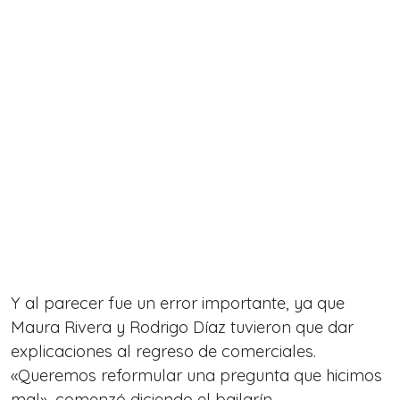
Y al parecer fue un error importante, ya que
Maura Rivera y Rodrigo Díaz tuvieron que dar
explicaciones al regreso de comerciales.
«Queremos reformular una pregunta que hicimos
mal», comenzó diciendo el bailarín.