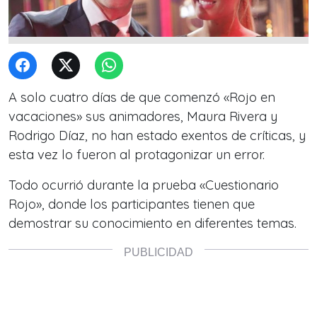
A solo cuatro días de que comenzó «Rojo en
vacaciones» sus animadores, Maura Rivera y
Rodrigo Díaz, no han estado exentos de críticas, y
esta vez lo fueron al protagonizar un error.
Todo ocurrió durante la prueba «Cuestionario
Rojo», donde los participantes tienen que
demostrar su conocimiento en diferentes temas.