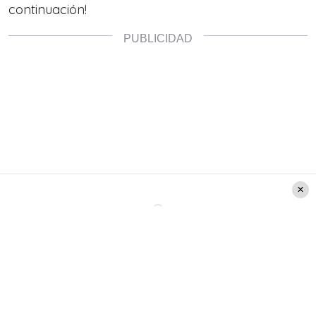
continuación!