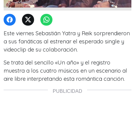
Este viernes Sebastián Yatra y Reik sorprendieron
a sus fanáticas al estrenar el esperado single y
videoclip de su colaboración.
Se trata del sencillo «Un año» y el registro
muestra a los cuatro músicos en un escenario al
aire libre interpretando esta romántica canción.