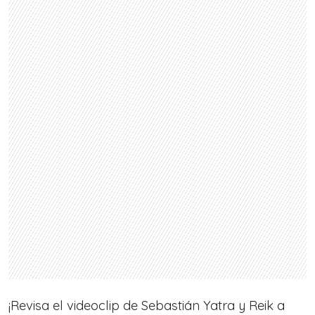
¡Revisa el videoclip de Sebastián Yatra y Reik a