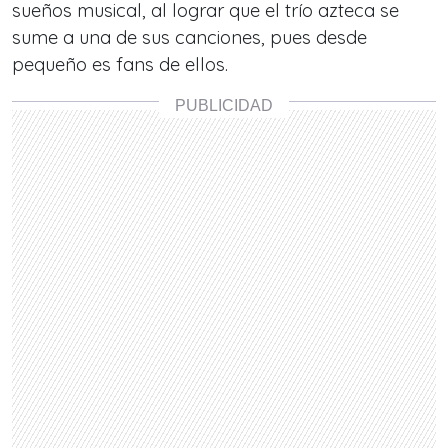
sueños musical, al lograr que el trío azteca se
sume a una de sus canciones, pues desde
pequeño es fans de ellos.