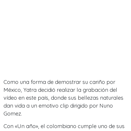
Como una forma de demostrar su cariño por
México, Yatra decidió realizar la grabación del
vídeo en este país, donde sus bellezas naturales
dan vida a un emotivo clip dirigido por Nuno
Gomez.
Con «Un año», el colombiano cumple uno de sus