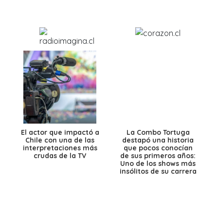
El actor que impactó a
La Combo Tortuga
Chile con una de las
destapó una historia
interpretaciones más
que pocos conocían
crudas de la TV
de sus primeros años:
Uno de los shows más
insólitos de su carrera