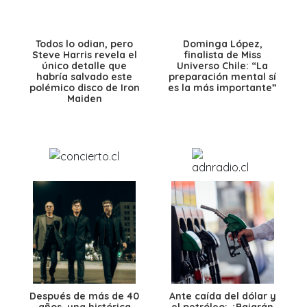
Todos lo odian, pero
Dominga López,
Steve Harris revela el
finalista de Miss
único detalle que
Universo Chile: “La
habría salvado este
preparación mental sí
polémico disco de Iron
es la más importante”
Maiden
Después de más de 40
Ante caída del dólar y