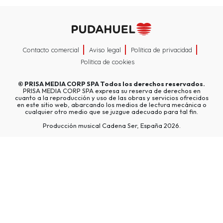
Contacto comercial
Aviso legal
Política de privacidad
Política de cookies
©
PRISA MEDIA CORP SPA
Todos los derechos reservados.
PRISA MEDIA CORP SPA expresa su reserva de derechos en
cuanto a la reproducción y uso de las obras y servicios ofrecidos
en este sitio web, abarcando los medios de lectura mecánica o
cualquier otro medio que se juzgue adecuado para tal fin.
Producción musical Cadena Ser, España 2026.