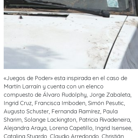
«Juegos de Poder» esta inspirada en el caso de
Martín Larraín y cuenta con un elenco
compuesto de Álvaro Rudolphy, Jorge Zabaleta,
Ingrid Cruz, Francisca Imboden, Simón Pesutic,
Augusto Schuster, Fernanda Ramírez, Paula
Sharim, Solange Lackington, Patricia Rivadeneira,
Alejandra Araya, Lorena Capetillo, Ingrid Isensee,
Catalina Stuardo, Claudio Arredondo, Christián