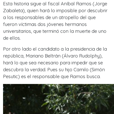
Esta historia sigue al fiscal Aníbal Ramos (Jorge
Zabaleta), quien hará lo imposible por descubrir
a los responsables de un atropello del que
fueron víctimas dos jóvenes hermanos
universitarios, que terminó con la muerte de uno
de ellos.
Por otro lado el candidato a la presidencia de la
república, Mariano Beltrán (Álvaro Rudolphy),
hará lo que sea necesario para impedir que se
descubra la verdad. Pues su hijo Camilo (Simón
Pesutic) es el responsable que Ramos busca.