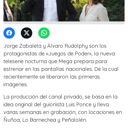
Jorge Zabaleta y Álvaro Rudolphy son los
protagonistas de «Juegos de Poder», la nueva
teleserie nocturna que Mega prepara para
estrenar en las pantallas nacionales. De la cual
recientemente se liberaron las primeras
imágenes.
La producción del canal privado, se basa en la
idea original del guionista Luis Ponce y lleva
varias semanas en grabación, con locaciones en
Ñuñoa, Lo Barnechea y Peñalolén.