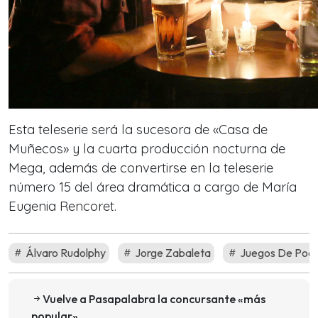
Esta teleserie será la sucesora de «Casa de
Muñecos» y la cuarta producción nocturna de
Mega, además de convertirse en la teleserie
número 15 del área dramática a cargo de María
Eugenia Rencoret.
Álvaro Rudolphy
Jorge Zabaleta
Juegos De Pod
Vuelve a Pasapalabra la concursante «más
popular»