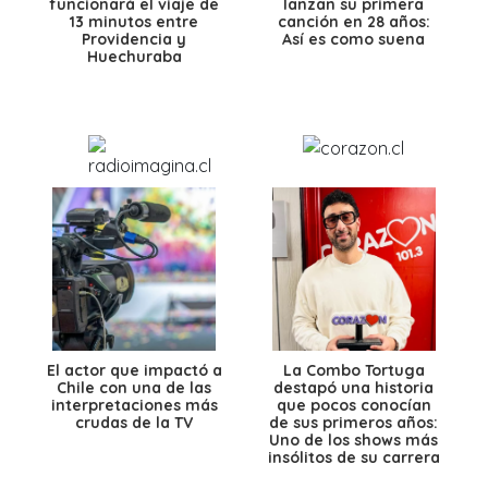
funcionará el viaje de
lanzan su primera
13 minutos entre
canción en 28 años:
Providencia y
Así es como suena
Huechuraba
El actor que impactó a
La Combo Tortuga
Chile con una de las
destapó una historia
interpretaciones más
que pocos conocían
crudas de la TV
de sus primeros años:
Uno de los shows más
insólitos de su carrera