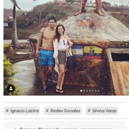
Ignacio Lastra
Redes Sociales
Silvina Varas