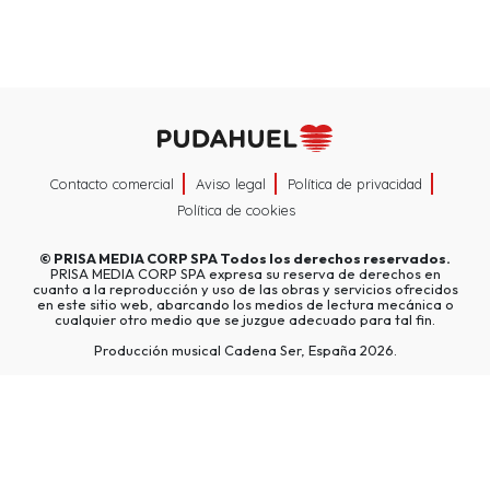
Contacto comercial
Aviso legal
Política de privacidad
Política de cookies
©
PRISA MEDIA CORP SPA
Todos los derechos reservados.
PRISA MEDIA CORP SPA expresa su reserva de derechos en
cuanto a la reproducción y uso de las obras y servicios ofrecidos
en este sitio web, abarcando los medios de lectura mecánica o
cualquier otro medio que se juzgue adecuado para tal fin.
Producción musical Cadena Ser, España 2026.