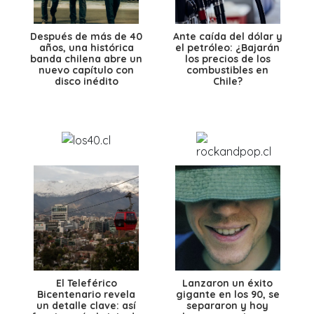
Después de más de 40
Ante caída del dólar y
años, una histórica
el petróleo: ¿Bajarán
banda chilena abre un
los precios de los
nuevo capítulo con
combustibles en
disco inédito
Chile?
El Teleférico
Lanzaron un éxito
Bicentenario revela
gigante en los 90, se
un detalle clave: así
separaron y hoy