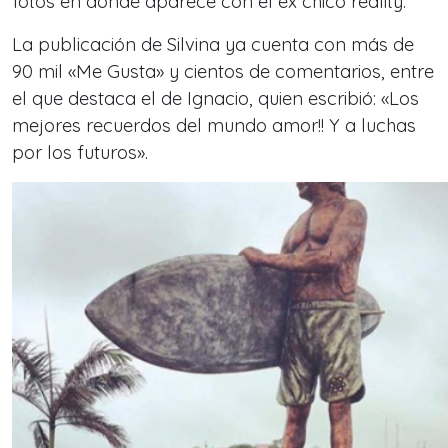
fotos en donde aparece con el ex chico reality.
La publicación de Silvina ya cuenta con más de
90 mil «Me Gusta» y cientos de comentarios, entre
el que destaca el de Ignacio, quien escribió: «Los
mejores recuerdos del mundo amor!! Y a luchas
por los futuros».