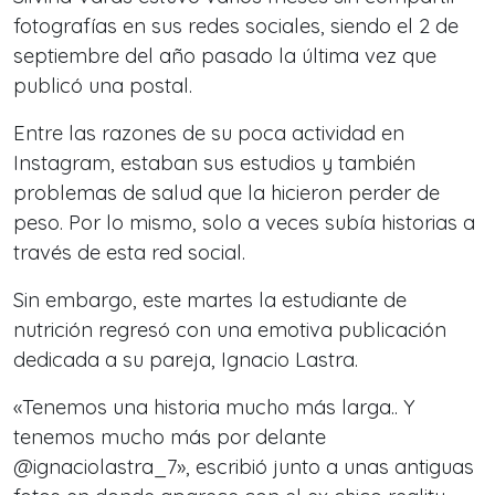
fotografías en sus redes sociales, siendo el 2 de
septiembre del año pasado la última vez que
publicó una postal.
Entre las razones de su poca actividad en
Instagram, estaban sus estudios y también
problemas de salud que la hicieron perder de
peso. Por lo mismo, solo a veces subía historias a
través de esta red social.
Sin embargo, este martes la estudiante de
nutrición regresó con una emotiva publicación
dedicada a su pareja, Ignacio Lastra.
«Tenemos una historia mucho más larga.. Y
tenemos mucho más por delante
@ignaciolastra_7», escribió junto a unas antiguas