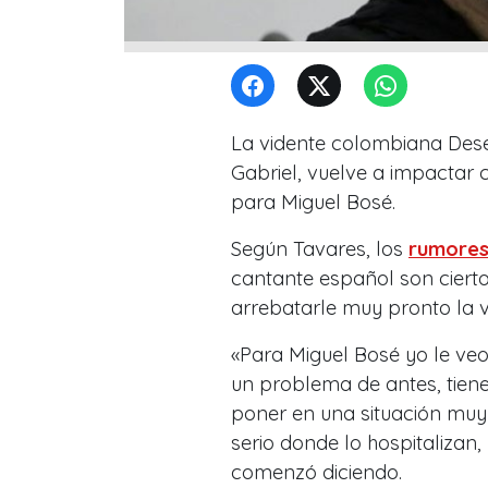
La vidente colombiana Dese
Gabriel, vuelve a impactar 
para Miguel Bosé.
Según Tavares, los
rumores
cantante español son cierto
arrebatarle muy pronto la v
«Para Miguel Bosé yo le veo
un problema de antes, tiene
poner en una situación muy
serio donde lo hospitalizan
comenzó diciendo.