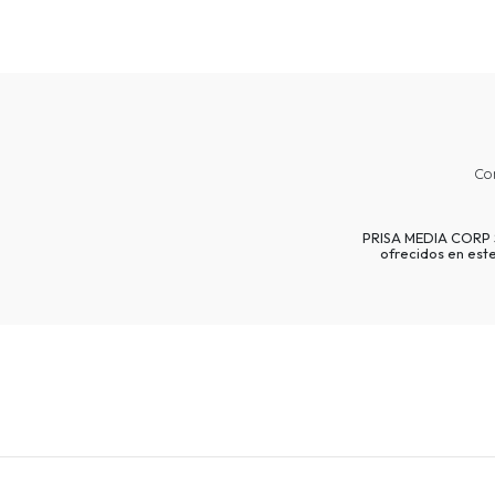
Co
PRISA MEDIA CORP SP
ofrecidos en est