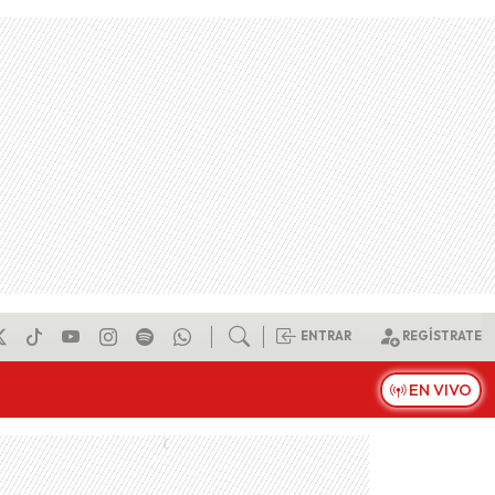
ENTRAR
REGÍSTRATE
EN VIVO