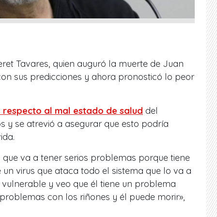
ret Tavares, quien auguró la muerte de Juan
con sus predicciones y ahora pronosticó lo peor
 respecto al mal estado de salud
del
s y se atrevió a asegurar que esto podría
ida.
 que va a tener serios problemas porque tiene
 un virus que ataca todo el sistema que lo va a
 vulnerable y veo que él tiene un problema
, problemas con los riñones y él puede morir»,